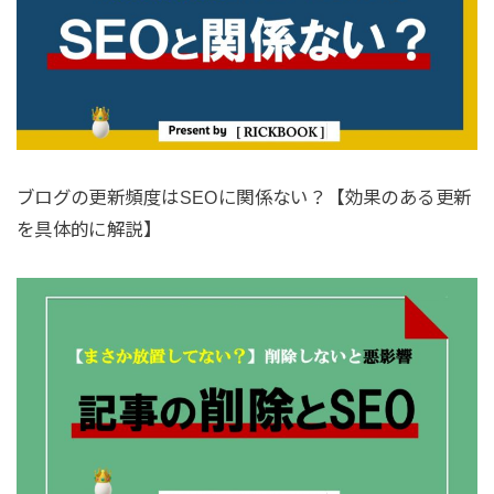
ブログの更新頻度はSEOに関係ない？【効果のある更新
を具体的に解説】