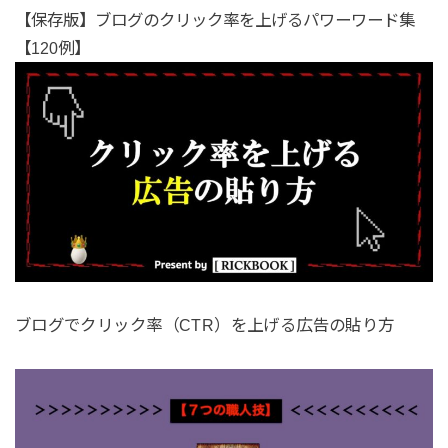
【保存版】ブログのクリック率を上げるパワーワード集
【120例】
ブログでクリック率（CTR）を上げる広告の貼り方