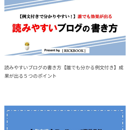
読みやすいブログの書き方【誰でも分かる例文付き】成
果が出る５つのポイント