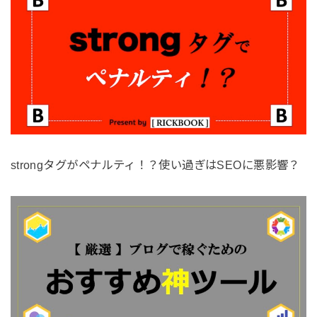
strongタグがペナルティ！？使い過ぎはSEOに悪影響？