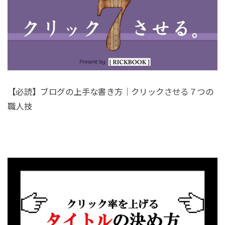
【必読】ブログの上手な書き方｜クリックさせる７つの
職人技