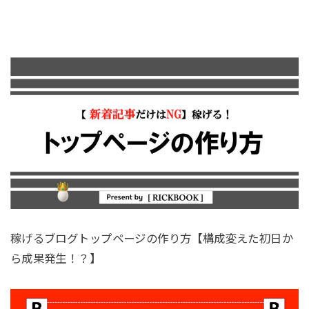
稼げるブログトップページの作り方【構成変えた初日か
ら成果発生！？】