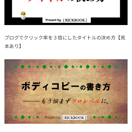
ブログでクリック率を３倍にしたタイトルの決め方【見
本あり】