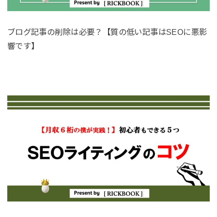
ブログ記事の削除は必要？【質の低い記事はSEOに悪影
響です】