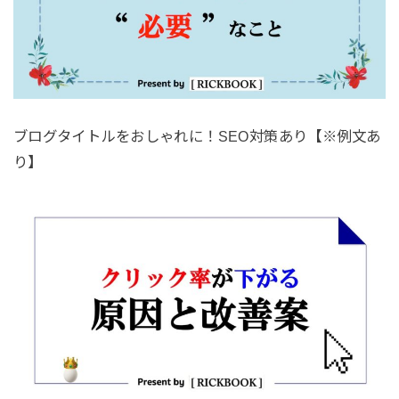
ブログタイトルをおしゃれに！SEO対策あり【※例文あ
り】