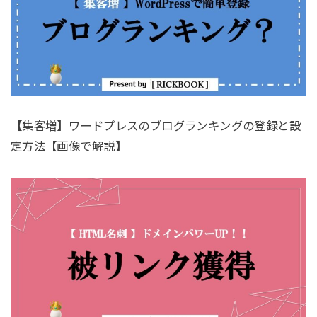
【集客増】ワードプレスのブログランキングの登録と設
定方法【画像で解説】