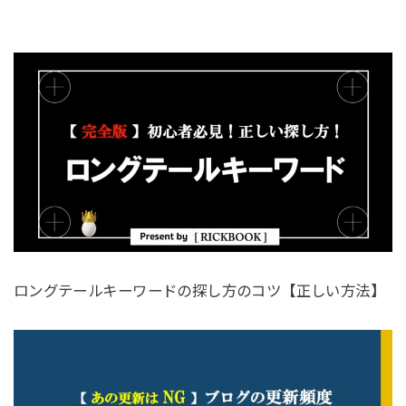
ロングテールキーワードの探し方のコツ【正しい方法】