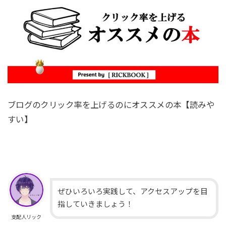
ブログのクリック率を上げるのにオススメの本【読みや
すい】
ぜひいろいろ実践して、アクセスアップを目
指していきましょう！
支配人リック