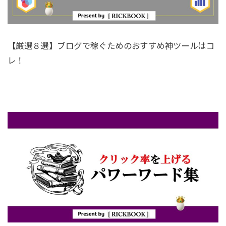
【厳選８選】ブログで稼ぐためのおすすめ神ツールはコ
レ！