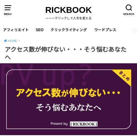
RICKBOOK
MENU
SEARCH
ーーークリックして人生を変える
アフィリエイト
SEO
クリックライティング
ワードプレス
HOME
アクセス数が伸びない・・・そう悩むあなた
へ