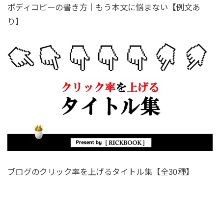
ボディコピーの書き方｜もう本文に悩まない【例文あ
り】
ブログのクリック率を上げるタイトル集【全30種】