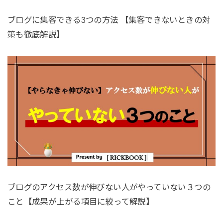
ブログに集客できる3つの方法 【集客できないときの対
策も徹底解説】
ブログのアクセス数が伸びない人がやっていない３つの
こと【成果が上がる項目に絞って解説】