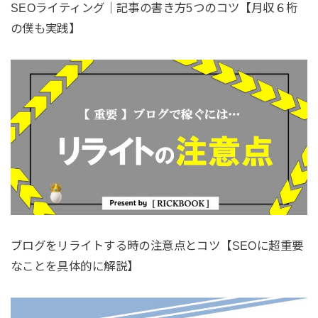
SEOライティング｜記事の書き方5つのコツ【月収６桁
の僕も実践】
ブログをリライトする時の注意点とコツ【SEOに超重要
なことを具体的に解説】