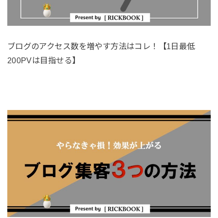
ブログのアクセス数を増やす方法はコレ！【1日最低
200PVは目指せる】