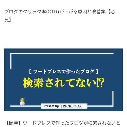
ブログのクリック率(CTR)が下がる原因と改善案【必
見】
【簡単】ワードプレスで作ったブログが検索されないと