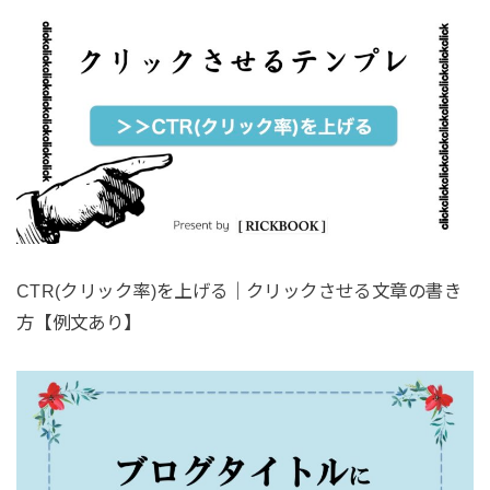
CTR(クリック率)を上げる｜クリックさせる文章の書き
方【例文あり】