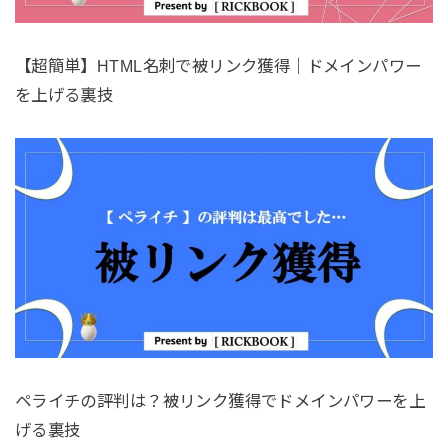
【超簡単】HTML名刺で被リンク獲得｜ドメインパワー
を上げる裏技
ペライチの評判は？被リンク獲得でドメインパワーを上
げる裏技