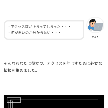
・アクセス数が止まってしまった・・・
・何が悪いのか分からない・・・
あなた
そんなあなたに役立つ、アクセスを伸ばすために必要な
情報を集めました。