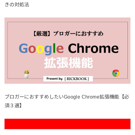
きの対処法
ブロガーにおすすめしたいGoogle Chrome拡張機能【必
須３選】