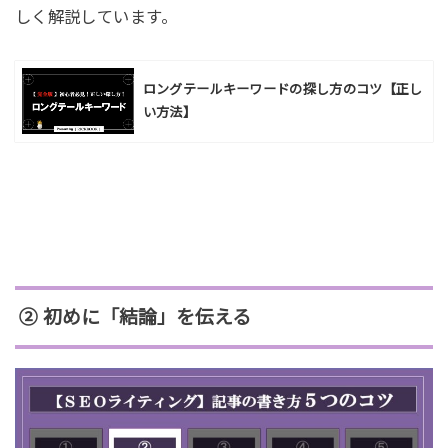
しく解説しています。
ロングテールキーワードの探し方のコツ【正し
い方法】
② 初めに「結論」を伝える