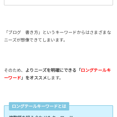
「ブログ 書き方」というキーワードからはさまざまな
ニーズが想像できてしまいます。
そのため、
よりニーズを明確にできる「
ロングテールキ
ーワード
」をオススメ
します。
ロングテールキーワードとは