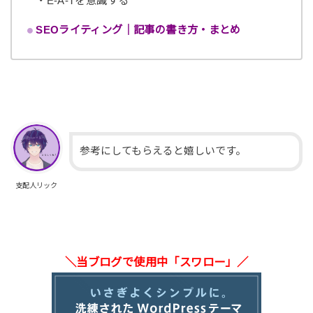
・E-A-Tを意識する
SEOライティング｜記事の書き方・まとめ
参考にしてもらえると嬉しいです。
支配人リック
＼当ブログで使用中「スワロー」／