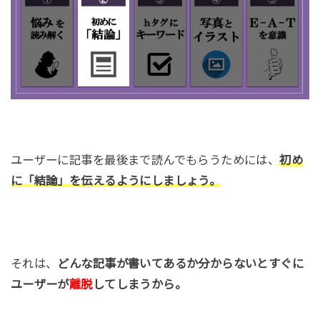
ユーザーに記事を最後まで読んでもらうためには、
初め
に「結論」を伝えるようにしましょう。
それは、
どんな記事が書いてあるか分からないとすぐに
ユーザーが
離脱
してしまうから。