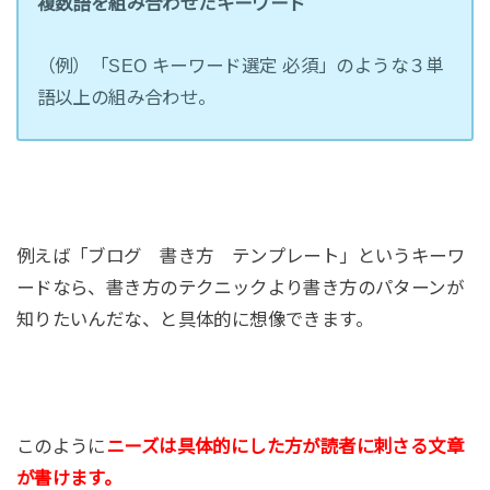
複数語を組み合わせたキーワード
（例）「SEO キーワード選定 必須」のような３単
語以上の組み合わせ。
例えば「ブログ 書き方 テンプレート」というキーワ
ードなら、書き方のテクニックより書き方のパターンが
知りたいんだな、と具体的に想像できます。
このように
ニーズは具体的にした方が読者に刺さる文章
が書けます。