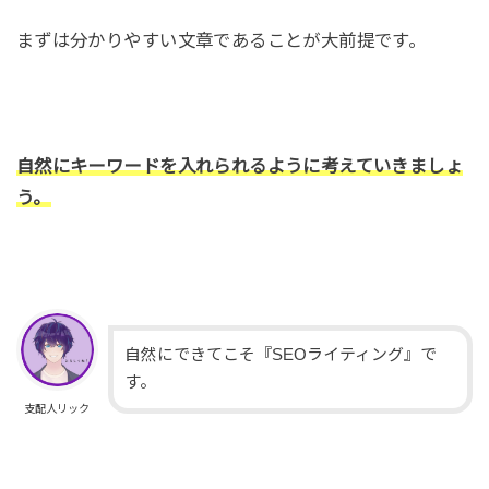
まずは分かりやすい文章であることが大前提です。
自然にキーワードを入れられるように考えていきましょ
う。
自然にできてこそ『SEOライティング』で
す。
支配人リック