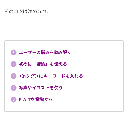
そのコツは次の５つ。
ユーザーの悩みを読み解く
初めに「結論」を伝える
＜hタグ＞にキーワードを入れる
写真やイラストを使う
E-A-Tを意識する