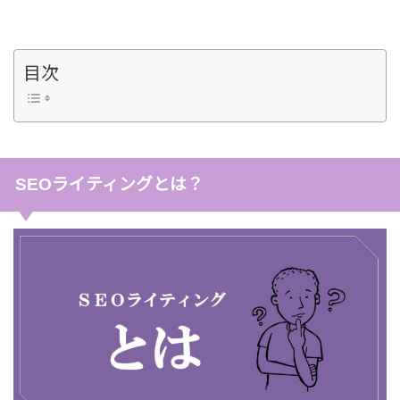
目次
SEOライティングとは？