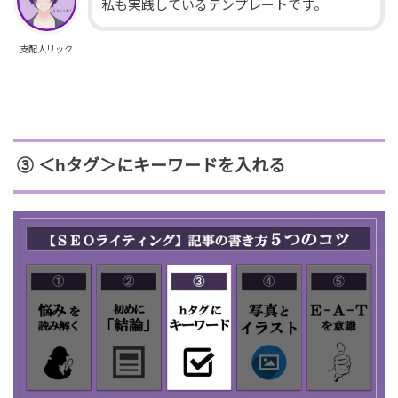
私も実践しているテンプレートです。
支配人リック
③ ＜hタグ＞にキーワードを入れる