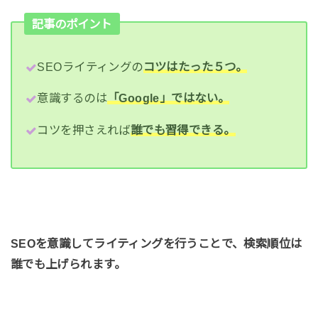
記事のポイント
SEOライティングの
コツはたった５つ。
意識するのは
「Google」ではない。
コツを押さえれば
誰でも習得できる。
SEOを意識してライティングを行うことで、検索順位は
誰でも上げられます。