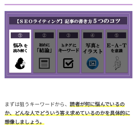
まずは狙うキーワードから、
読者が何に悩んでいるの
か、どんな人でどういう答え求めているのかを具体的に
想像しましょう。