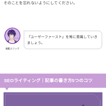
そのことを忘れないようにしてください。
『ユーザーファースト』を常に意識していき
ましょう。
支配人リック
SEOライティング｜記事の書き方5つのコツ