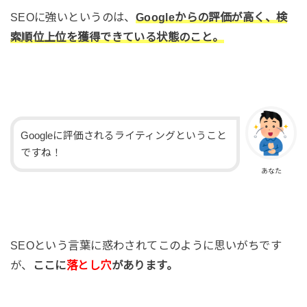
SEOに強いというのは、
Googleからの評価が高く、検
索順位上位を獲得できている状態のこと。
Googleに評価されるライティングということ
ですね！
あなた
SEOという言葉に惑わされてこのように思いがちです
が、
ここに
落とし穴
があります。