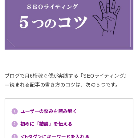
ブログで月6桁稼ぐ僕が実践する『SEOライティング』
＝読まれる記事の書き方のコツは、次の５つです。
ユーザーの悩みを読み解く
初めに「結論」を伝える
＜hタグ＞にキーワードを入れる