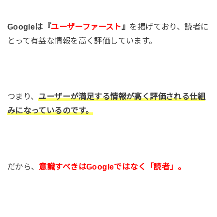
Googleは『
ユーザーファースト
』
を掲げており、読者に
とって有益な情報を高く評価しています。
つまり、
ユーザーが満足する情報が高く評価される仕組
みになっているのです。
だから、
意識すべきはGoogleではなく「読者」。