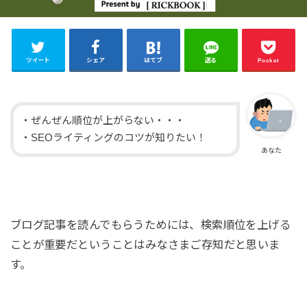
ツイート
シェア
はてブ
送る
Pocket
・ぜんぜん順位が上がらない・・・
・SEOライティングのコツが知りたい！
あなた
ブログ記事を読んでもらうためには、検索順位を上げる
ことが重要だということはみなさまご存知だと思いま
す。