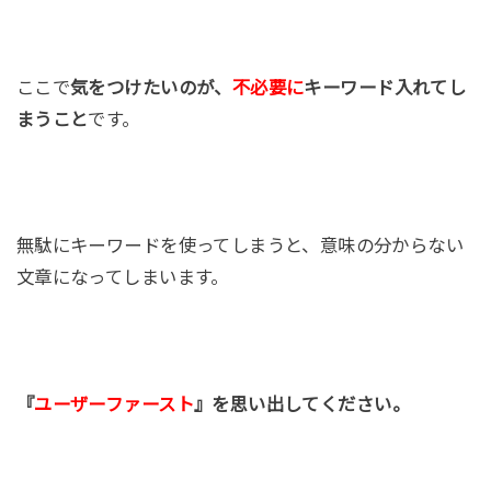
ここで
気をつけたいのが、
不必要に
キーワード入れてし
まうこと
です。
無駄にキーワードを使ってしまうと、意味の分からない
文章になってしまいます。
『
ユーザーファースト
』を思い出してください。