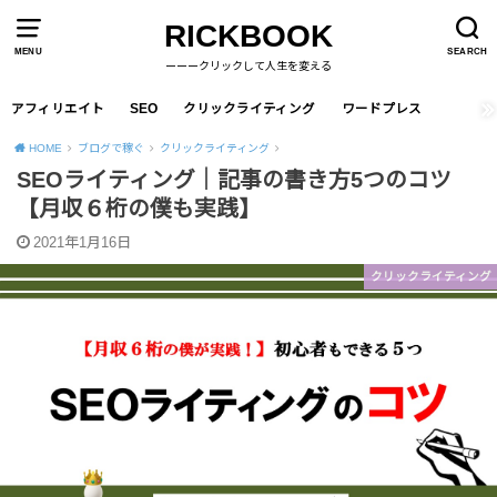
RICKBOOK
MENU
SEARCH
ーーークリックして人生を変える
アフィリエイト
SEO
クリックライティング
ワードプレス
HOME
ブログで稼ぐ
クリックライティング
SEOライティング｜記事の書き方5つのコツ
【月収６桁の僕も実践】
2021年1月16日
クリックライティング