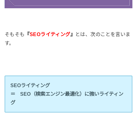
そもそも
『
SEOライティング
』
とは、次のことを言いま
す。
SEOライティング
＝ SEO（検索エンジン最適化）に強いライティン
グ