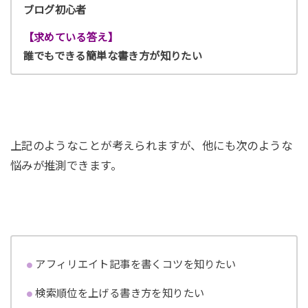
ブログ初心者
【求めている答え】
誰でもできる簡単な書き方が知りたい
上記のようなことが考えられますが、他にも次のような
悩みが推測できます。
アフィリエイト記事を書くコツを知りたい
検索順位を上げる書き方を知りたい