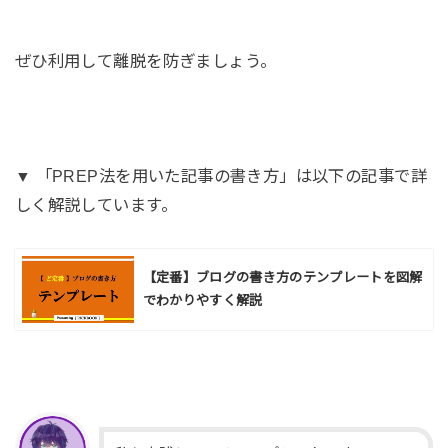
ぜひ利用して離脱を防ぎましょう。
▼ 「PREP法を用いた記事の書き方」は以下の記事で詳
しく解説しています。
【定番】ブログの書き方のテンプレートを図解
でわかりやすく解説