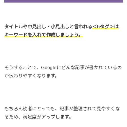
タイトルや中見出し・小見出しと言われる
＜hタグ＞は
キーワードを入れて作成しましょう。
そうすることで、Googleにどんな記事が書かれているの
か伝わりやすくなります。
もちろん読者にとっても、記事が整理されて見やすくな
るため、満足度がアップします。