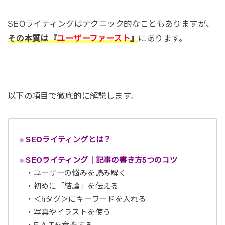
SEOライティングはテクニック的なこともありますが、
その本質は『
ユーザーファースト
』
にあります。
以下の項目で徹底的に解説します。
SEOライティングとは？
SEOライティング｜記事の書き方5つのコツ
・ユーザーの悩みを読み解く
・初めに「結論」を伝える
・＜hタグ＞にキーワードを入れる
・写真やイラストを使う