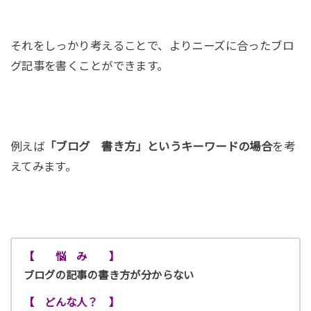
それをしっかり考えることで、よりニーズに合ったブロ
グ記事を書くことができます。
例えば
「ブログ 書き方」というキーワードの場合
を考
えてみます。
【 悩 み 】
ブログの記事の書き方が分からない
【 どんな人？ 】