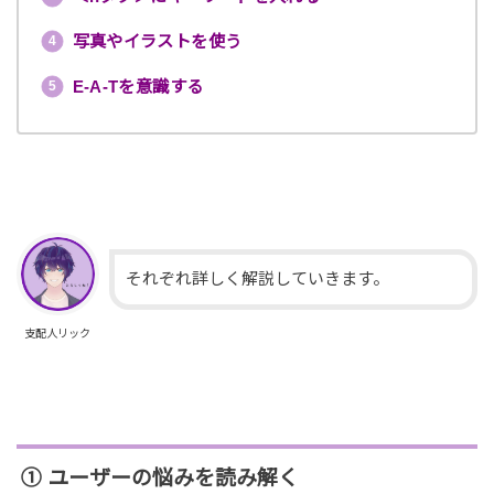
写真やイラストを使う
E-A-Tを意識する
それぞれ詳しく解説していきます。
支配人リック
① ユーザーの悩みを読み解く