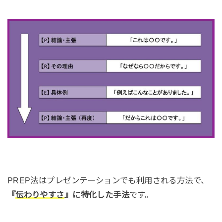
PREP法はプレゼンテーションでも利用される方法で、
『
伝わりやすさ
』に特化した手法
です。