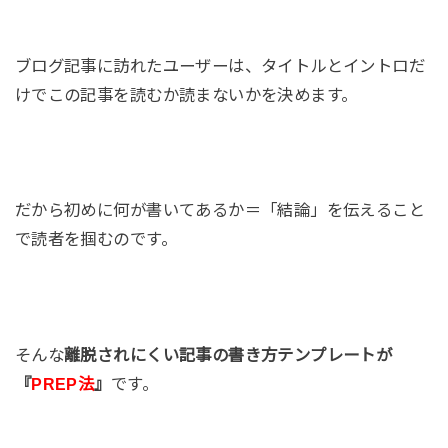
ブログ記事に訪れたユーザーは、タイトルとイントロだ
けでこの記事を読むか読まないかを決めます。
だから初めに何が書いてあるか＝「結論」を伝えること
で読者を掴むのです。
そんな
離脱されにくい記事の書き方テンプレートが
『
PREP法
』
です。