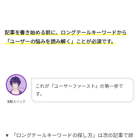
記事を書き始める前に、ロングテールキーワードから
「ユーザーの悩みを読み解く」ことが必須です。
これが『ユーザーファースト』の第一歩で
す。
支配人リック
▼ 「ロングテールキーワードの探し方」は次の記事で詳