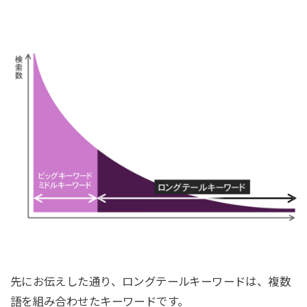
先にお伝えした通り、ロングテールキーワードは、複数
語を組み合わせたキーワードです。