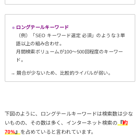
ロングテールキーワード
（例）「SEO キーワード選定 必須」のような３単
語以上の組み合わせ。
月間検索ボリュームが100〜500回程度のキーワー
ド。
→ 競合が少ないため、比較的ライバルが弱い。
下図のように、ロングテールキーワードは検索数は少な
いものの、その数は多く、インターネット検索の
『
約
70%
』
を占めていると言われています。