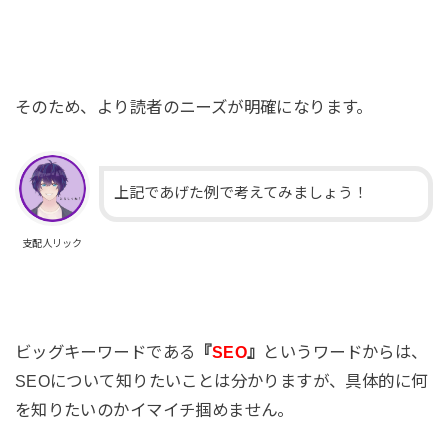
そのため、より読者のニーズが明確になります。
上記であげた例で考えてみましょう！
支配人リック
ビッグキーワードである
『
SEO
』
というワードからは、
SEOについて知りたいことは分かりますが、具体的に何
を知りたいのかイマイチ掴めません。