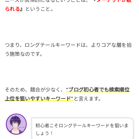
ニーズが具体的になるということは、
『
ターゲットが絞
られる
』
ということ。
つまり、ロングテールキーワードは、よりコアな層を拾
う施策なのです。
そのため、競合が少なく、
“ブログ初心者でも検索順位
上位を狙いやすいキーワード”
と言えます。
初心者こそロングテールキーワードを狙いま
しょう！