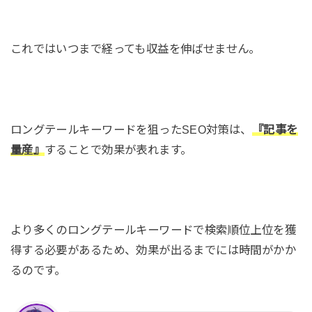
これではいつまで経っても収益を伸ばせません。
ロングテールキーワードを狙ったSEO対策は、
『記事を
量産』
することで効果が表れます。
より多くのロングテールキーワードで検索順位上位を獲
得する必要があるため、効果が出るまでには時間がかか
るのです。