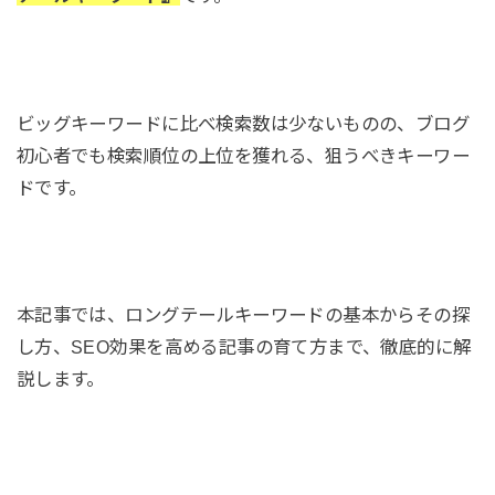
ビッグキーワードに比べ検索数は少ないものの、ブログ
初心者でも検索順位の上位を獲れる、狙うべきキーワー
ドです。
本記事では、ロングテールキーワードの基本からその探
し方、SEO効果を高める記事の育て方まで、徹底的に解
説します。