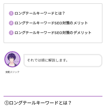
ロングテールキーワードとは？
ロングテールキーワードSEO対策のメリット
ロングテールキーワードSEO対策のデメリット
それでは順に解説します。
支配人リック
①ロングテールキーワードとは？