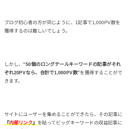
ブログ初心者の方が同じように、1記事で1,000PV数を
獲得するのは難しいでしょう。
しかし、
“50個のロングテールキーワードの記事がそれ
ぞれ20PVなら、合計で1,000PV数”
を獲得することがで
きます。
サイトにユーザーを集めることができたら、その記事に
『
内部リンク
』
を貼ってビッグキーワードの収益記事に