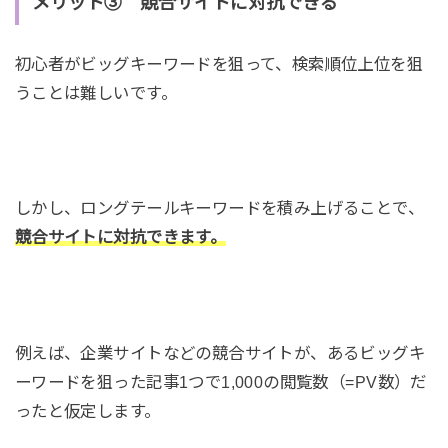
メリット③ 競合サイトに対抗できる
初心者がビッグキーワードを狙って、検索順位上位を狙
うことは難しいです。
しかし、ロングテールキーワードを積み上げることで、
競合サイトに対抗できます。
例えば、企業サイトなどの競合サイトが、あるビッグキ
ーワードを狙った記事1つで1,000の閲覧数（=PV数）だ
ったと仮定します。