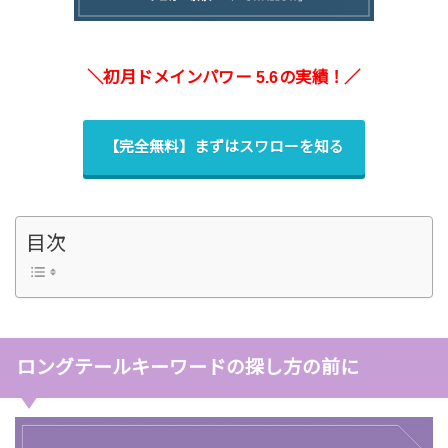
＼初月ドメインパワー 5.6の実績！／
【完全無料】まずはスワローを知る
目次
ロングテールキーワードの探し方の前に