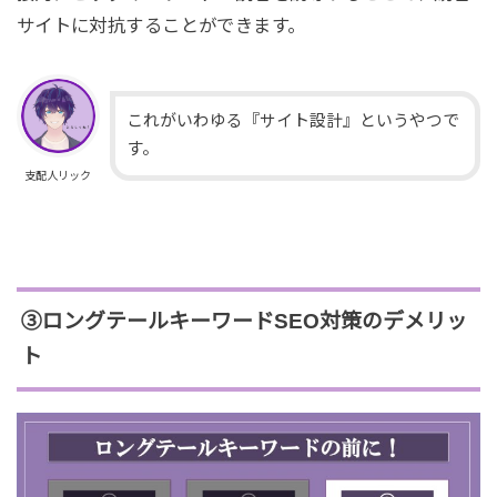
サイトに対抗することができます。
これがいわゆる『サイト設計』というやつで
す。
支配人リック
③ロングテールキーワードSEO対策のデメリッ
ト