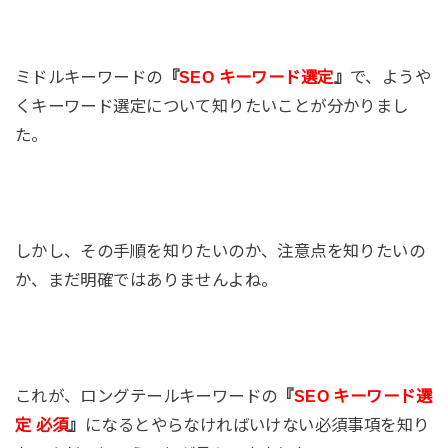
ミドルキーワードの
『
SEO キーワード選定
』
で、ようや
くキーワード選定について知りたいことが分かりまし
た。
しかし、その手順を知りたいのか、注意点を知りたいの
か、まだ明確ではありませんよね。
これが、ロングテールキーワードの
『
SEO キーワード選
定 必須
』
になるとやらなければいけない必須事項を知り