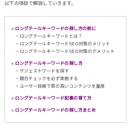
以下の項目で解説していきます。
ロングテールキーワードの探し方の前に
・ロングテールキーワードとは？
・ロングテールキーワードSEO対策のメリット
・ロングテールキーワードSEO対策のデメリット
ロングテールキーワードの探し方
・サジェストワードを探す
・競合チェックを必ず実施する
・ユーザー目線で質の高いコンテンツを量産
ロングテールキーワード記事の育て方
ロングテールキーワードの探し方まとめ