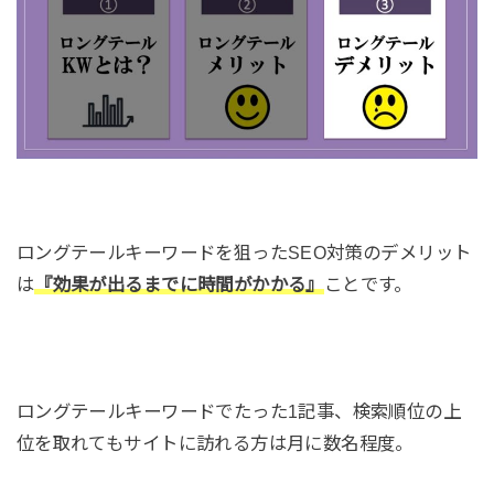
ロングテールキーワードを狙ったSEO対策のデメリット
は
『効果が出るまでに時間がかかる』
ことです。
ロングテールキーワードでたった1記事、検索順位の上
位を取れてもサイトに訪れる方は月に数名程度。