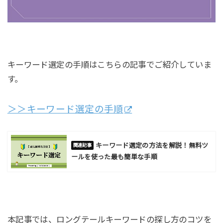
キーワード選定の手順はこちらの記事でご紹介していま
す。
＞＞キーワード選定の手順
キーワード選定の方法を解説！無料ツ
ールを使った最も簡単な手順
本記事では、ロングテールキーワードの探し方のコツを