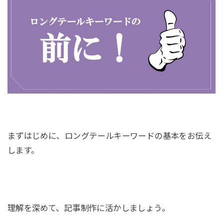
まずはじめに、ロングテールキーワードの基本をお伝え
します。
理解を深めて、記事制作に活かしましょう。