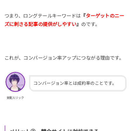
つまり、ロングテールキーワードは
『
ターゲットのニー
ズに刺さる記事の提供がしやすい
』
のです。
これが、コンバージョン率アップにつながる理由です。
コンバージョン率とは成約率のことです。
支配人リック