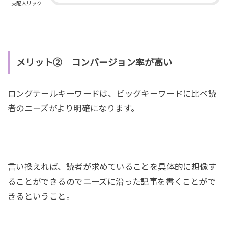
支配人リック
メリット② コンバージョン率が高い
ロングテールキーワードは、ビッグキーワードに比べ読
者のニーズがより明確になります。
言い換えれば、読者が求めていることを具体的に想像す
ることができるのでニーズに沿った記事を書くことがで
きるということ。