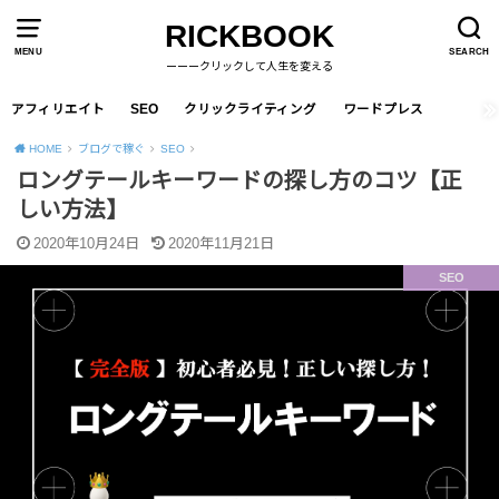
RICKBOOK
MENU
SEARCH
ーーークリックして人生を変える
アフィリエイト
SEO
クリックライティング
ワードプレス
HOME
ブログで稼ぐ
SEO
ロングテールキーワードの探し方のコツ【正
しい方法】
2020年10月24日
2020年11月21日
SEO