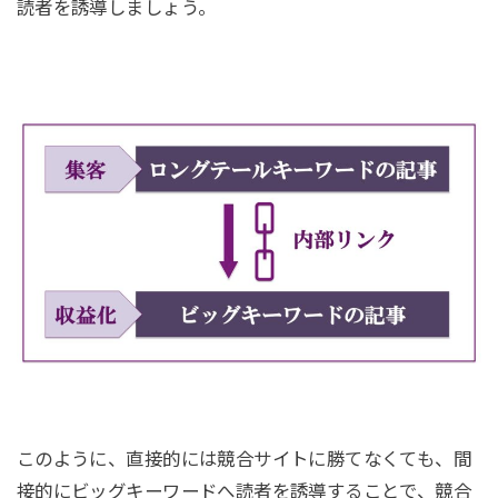
読者を誘導しましょう。
このように、直接的には競合サイトに勝てなくても、間
接的にビッグキーワードへ読者を誘導することで、競合