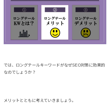
では、ロングテールキーワードがなぜSEO対策に効果的
なのでしょうか？
メリットとともに考えていきましょう。