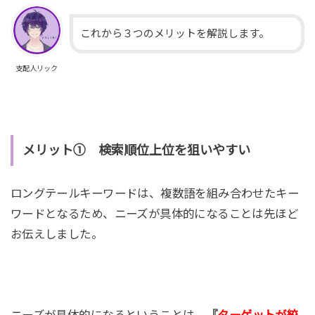
これから３つのメリットを解説します。
支配人リック
メリット① 検索順位上位を狙いやすい
ロングテールキーワードは、複数語を組み合わせたキー
ワードとなるため、ニーズが具体的になることは先ほど
お伝えしました。