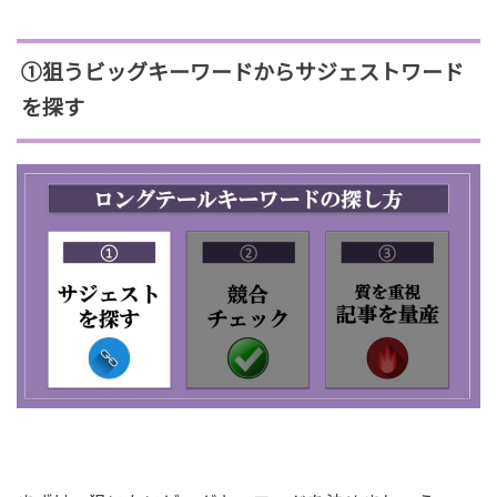
①狙うビッグキーワードからサジェストワード
を探す