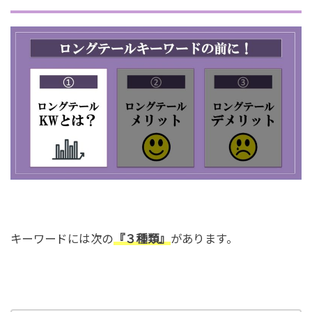
キーワードには次の
『３種類』
があります。