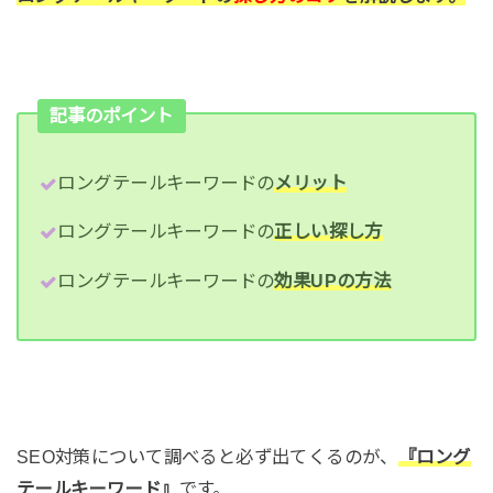
記事のポイント
ロングテールキーワードの
メリット
ロングテールキーワードの
正しい探し方
ロングテールキーワードの
効果UPの方法
SEO対策について調べると必ず出てくるのが、
『ロング
テールキーワード』
です。