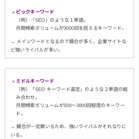
ビックキーワード
（例）「SEO」のような１単語。
月間検索ボリュームが3000回を超えるキーワード。
→ メインワードとなるので競合が多く、企業サイトな
ど強いライバルが多い。
ミドルキーワード
（例）「SEO キーワード選定」のような２単語の組
み合わせ。
月間検索ボリュームが500〜3000回程度のキーワー
ド。
→ 競合が一定数いるため、強いライバルがそれなりに
いる。