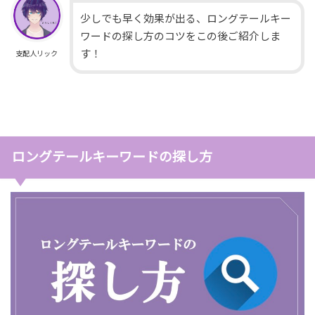
少しでも早く効果が出る、ロングテールキー
ワードの探し方のコツをこの後ご紹介しま
す！
支配人リック
ロングテールキーワードの探し方