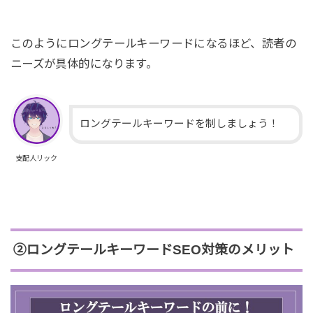
このようにロングテールキーワードになるほど、読者の
ニーズが具体的になります。
ロングテールキーワードを制しましょう！
支配人リック
②ロングテールキーワードSEO対策のメリット