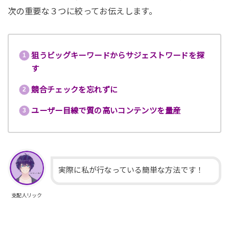
次の重要な３つに絞ってお伝えします。
狙うビッグキーワードからサジェストワードを探
す
競合チェックを忘れずに
ユーザー目線で質の高いコンテンツを量産
実際に私が行なっている簡単な方法です！
支配人リック