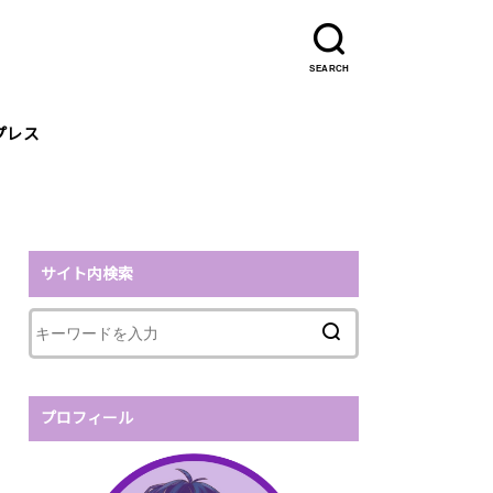
SEARCH
プレス
サイト内検索
プロフィール