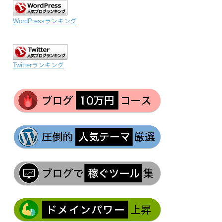
WordPressランキング
Twitterランキング