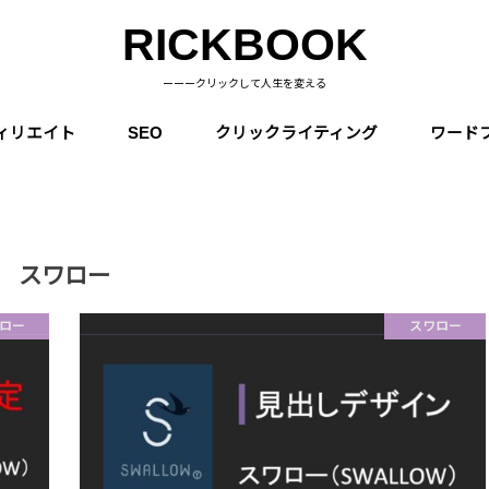
RICKBOOK
ーーークリックして人生を変える
ィリエイト
SEO
クリックライティング
ワード
スワロー
ロー
スワロー