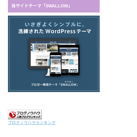
当サイトテーマ「SWALLOW」
ブログノウハウランキング