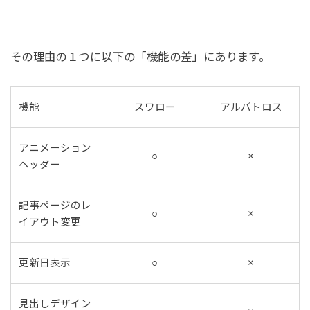
その理由の１つに以下の「機能の差」にあります。
機能
スワロー
アルバトロス
アニメーション
○
×
ヘッダー
記事ページのレ
○
×
イアウト変更
更新日表示
○
×
見出しデザイン