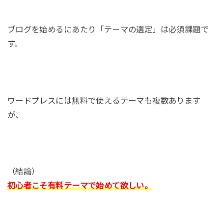
ブログを始めるにあたり「テーマの選定」は必須課題で
す。
ワードプレスには無料で使えるテーマも複数あります
が、
（結論）
初心者こそ有料テーマで始めて欲しい。