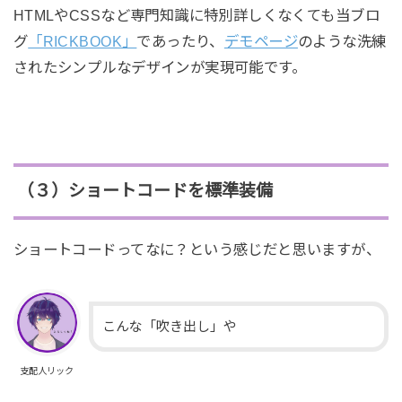
HTMLやCSSなど専門知識に特別詳しくなくても当ブロ
グ
「RICKBOOK」
であったり、
デモページ
のような洗練
されたシンプルなデザインが実現可能です。
（３）ショートコードを標準装備
ショートコードってなに？という感じだと思いますが、
こんな「吹き出し」や
支配人リック