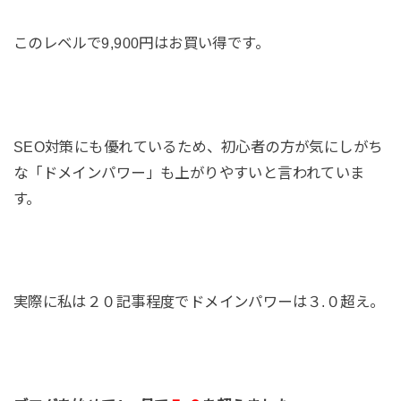
このレベルで9,900円はお買い得です。
SEO対策にも優れているため、初心者の方が気にしがち
な「ドメインパワー」も上がりやすいと言われていま
す。
実際に私は２０記事程度でドメインパワーは３.０超え。