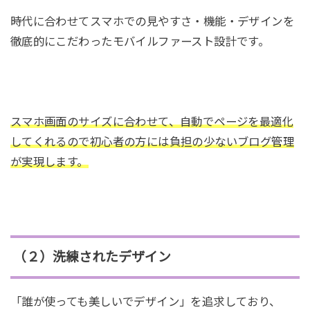
時代に合わせてスマホでの見やすさ・機能・デザインを
徹底的にこだわったモバイルファースト設計です。
スマホ画面のサイズに合わせて、自動でページを最適化
してくれるので初心者の方には負担の少ないブログ管理
が実現します。
（２）洗練されたデザイン
「誰が使っても美しいでデザイン」を追求しており、