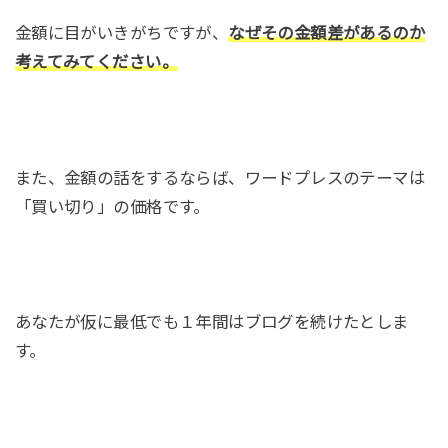
金額に目がいきがちですが、
なぜその金額差があるのか
考えてみてください。
また、金額の話をするならば、ワードプレスのテーマは
「買い切り」の価格です。
あなたが仮に最低でも１年間はブログを続けたとしま
す。