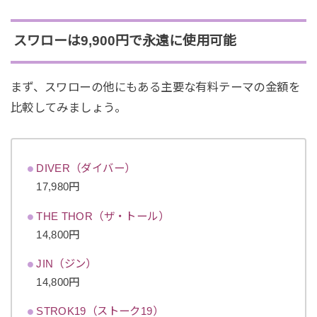
スワローは9,900円で永遠に使用可能
まず、スワローの他にもある主要な有料テーマの金額を
比較してみましょう。
DIVER（ダイバー）
17,980円
THE THOR（ザ・トール）
14,800円
JIN（ジン）
14,800円
STROK19（ストーク19）