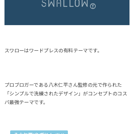
スワローはワードプレスの有料テーマです。
プロブロガーである八木仁平さん監修の元で作られた
「シンプルで洗練されたデザイン」がコンセプトのコス
パ最強テーマです。