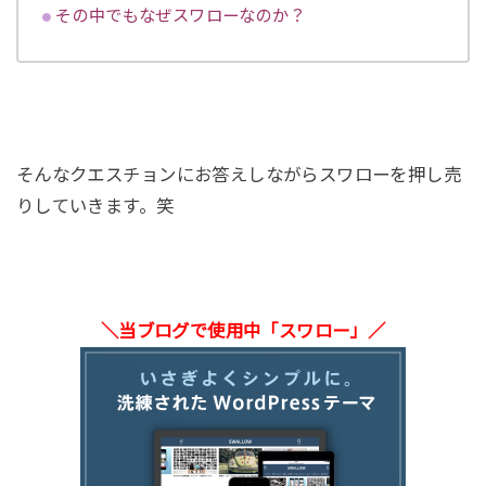
その中でもなぜスワローなのか？
そんなクエスチョンにお答えしながらスワローを押し売
りしていきます。笑
＼当ブログで使用中「スワロー」／