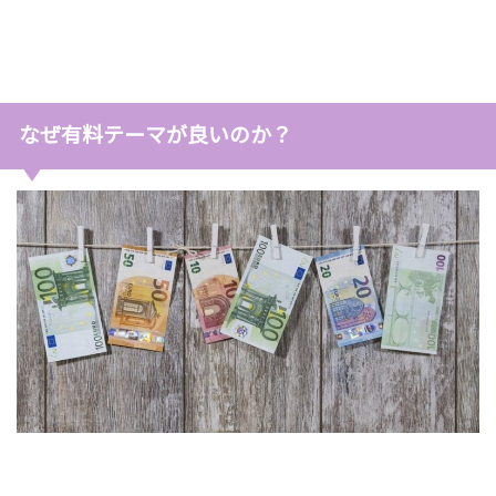
なぜ有料テーマが良いのか？