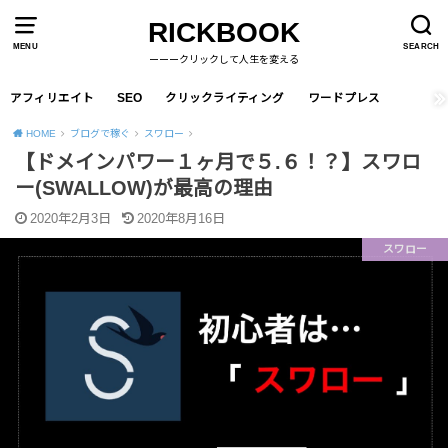
RICKBOOK
MENU
SEARCH
ーーークリックして人生を変える
アフィリエイト
SEO
クリックライティング
ワードプレス
HOME
ブログで稼ぐ
スワロー
【ドメインパワー１ヶ月で５.６！？】スワロ
ー(SWALLOW)が最高の理由
2020年2月3日
2020年8月16日
スワロー