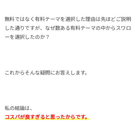
無料ではなく有料テーマを選択した理由は先ほどご説明
した通りですが、なぜ数ある有料テーマの中からスワロ
ーを選択したのか？
これからそんな疑問にお答えします。
私の結論は、
コスパが良すぎると思ったからです。