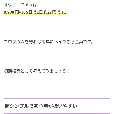
スワローであれば、
9,900円÷365日で1日約27円です。
ブログ収入を得れば簡単にペイできる金額です。
初期投資として考えてみましょう！
超シンプルで初心者が扱いやすい