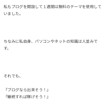
私もブログを開設して１週間は無料のテーマを使用して
いました。
ちなみに私自身、パソコンやネットの知識は人並みで
す。
それでも、
『ブログなら出来そう！』
『継続すれば稼げそう！』