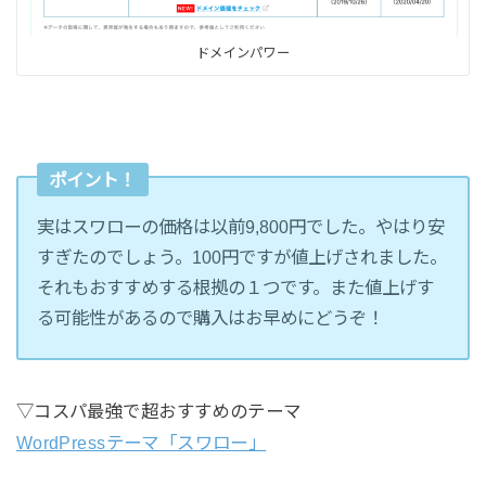
ドメインパワー
ポイント！
実はスワローの価格は以前9,800円でした。やはり安
すぎたのでしょう。100円ですが値上げされました。
それもおすすめする根拠の１つです。また値上げす
る可能性があるので購入はお早めにどうぞ！
▽コスパ最強で超おすすめのテーマ
WordPressテーマ「スワロー」