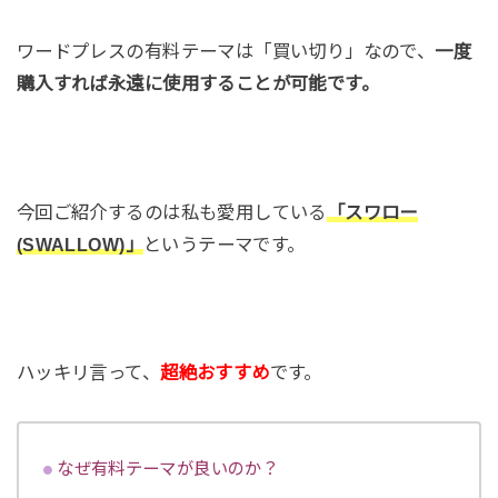
ワードプレスの有料テーマは「買い切り」なので、
一度
購入すれば永遠に使用することが可能です。
今回ご紹介するのは私も愛用している
「スワロー
(SWALLOW)」
というテーマです。
ハッキリ言って、
超絶おすすめ
です。
なぜ有料テーマが良いのか？