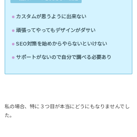
カスタムが思うように出来ない
頑張ってやってもデザインがダサい
SEO対策を始めからやらないといけない
サポートがないので自分で調べる必要あり
私の場合、特に３つ目が本当にどうにもなりませんでし
た。