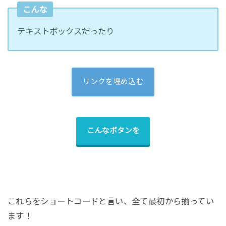
こんな
テキストボックスだったり
リンクを埋め込む
こんなボタンを
これらをショートコードと言い、全て最初から揃ってい
ます！