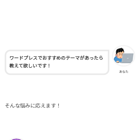
ワードプレスでおすすめのテーマがあったら
教えて欲しいです！
あなた
そんな悩みに応えます！