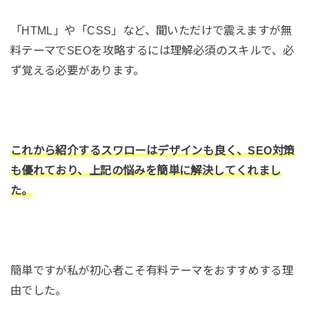
「HTML」や「CSS」など、聞いただけで震えますが無
料テーマでSEOを攻略するには理解必須のスキルで、必
ず覚える必要があります。
これから紹介するスワローはデザインも良く、SEO対策
も優れており、上記の悩みを簡単に解決してくれまし
た。
簡単ですが私が初心者こそ有料テーマをおすすめする理
由でした。