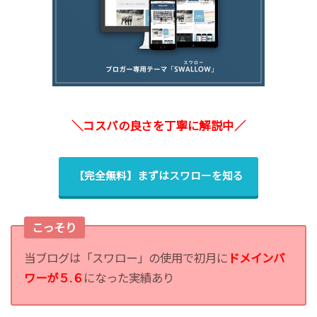
＼コスパの良さを丁寧に解説中／
【完全無料】まずはスワローを知る
こっそり
当ブログは「スワロー」の使用で初月に
ドメインパ
ワーが５.６
になった実績あり