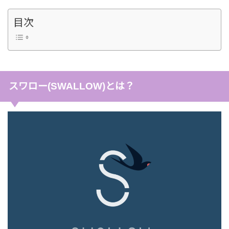
目次
スワロー(SWALLOW)とは？