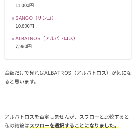
11,000円
SANGO（サンゴ）
10,800円
ALBATROS（アルバトロス）
7,980円
金額だけで見ればALBATROS（アルバトロス）が気にな
ると思います。
アルバトロスを否定しませんが、スワローと比較すると
私の結論は
スワローを選択することになりました。