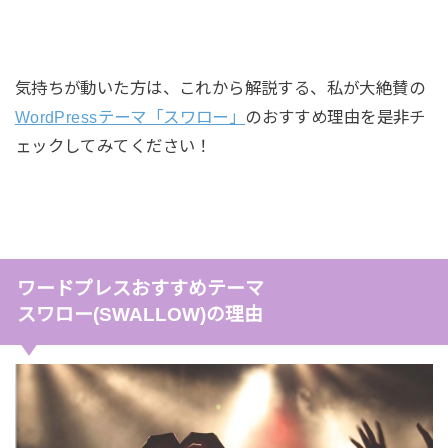
気持ちが動いた方は、これから解説する、私が大絶賛の
WordPressテーマ「スワロー」
のおすすめ理由を是非チ
ェックしてみてください！
ワードプレスおすすめテーマ
スワロー(SWALLOW)の理由