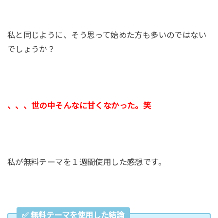
私と同じように、そう思って始めた方も多いのではない
でしょうか？
、、、世の中そんなに甘くなかった。笑
私が無料テーマを１週間使用した感想です。
✅ 無料テーマを使用した結論