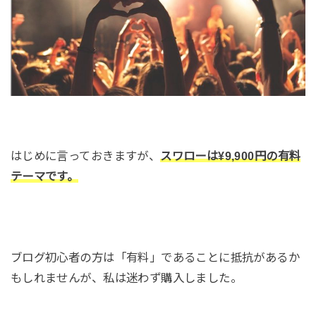
はじめに言っておきますが、
スワローは¥9,900円の有料
テーマです。
ブログ初心者の方は「有料」であることに抵抗があるか
もしれませんが、私は迷わず購入しました。