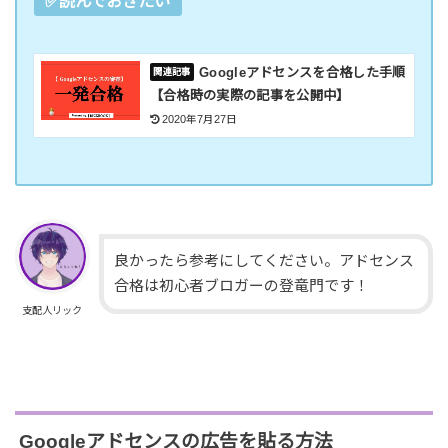
✅読んでおきたい
Googleアドセンスを合格した手順
【合格時の実際の記事を公開中】
2020年7月27日
良かったら参考にしてください。アドセンス
合格は初心者ブロガーの登竜門です！
支配人リック
Googleアドセンスの広告を貼る方法