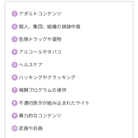
アダルトコンテンツ
個人、集団、組織の誹謗中傷
危険ドラッグや薬物
アルコールやタバコ
ヘルスケア
ハッキングやクラッキング
報酬プログラムの提供
不適切表示が組み込まれたサイト
暴力的なコンテンツ
武器や兵器