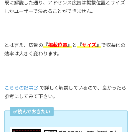
既に解説した通り、アドセンス広告は掲載位置とサイズ
しかユーザーで決めることができません。
とは言え、広告の
『
掲載位置
』
と
『
サイズ
』
で収益化の
効率は大きく変わります。
こちらの記事
で詳しく解説しているので、良かったら
参考にしてみて下さい。
✅読んでおきたい