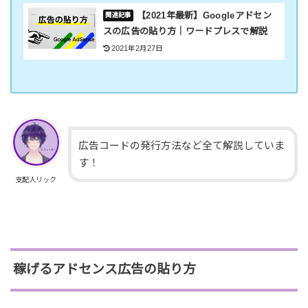
【2021年最新】Googleアドセン
スの広告の貼り方｜ワードプレスで解説
2021年2月27日
広告コードの発行方法など全て解説していま
す！
支配人リック
稼げるアドセンス広告の貼り方