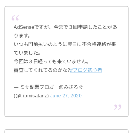
AdSenseですが、今まで３回申請したことがあ
ります。
いつも門前払いのように翌日に不合格連絡が来
ていました。
今回は３日経っても来ていません。
審査してくれてるのかな?
#ブログ初心者
— ミサ副業ブロガー@みさろぐ
(@tripmisatanz)
June 27, 2020