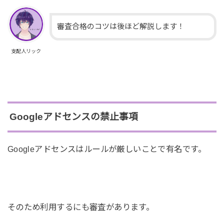
審査合格のコツは後ほど解説します！
支配人リック
Googleアドセンスの禁止事項
Googleアドセンスはルールが厳しいことで有名です。
そのため利用するにも審査があります。