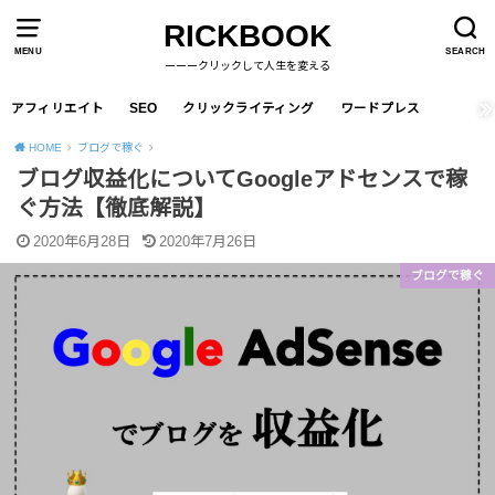
RICKBOOK
MENU
SEARCH
ーーークリックして人生を変える
アフィリエイト
SEO
クリックライティング
ワードプレス
HOME
ブログで稼ぐ
ブログ収益化についてGoogleアドセンスで稼
ぐ方法【徹底解説】
2020年6月28日
2020年7月26日
ブログで稼ぐ