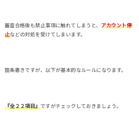
審査合格後も禁止事項に触れてしまうと、
アカウント停
止
などの対処を受けてしまいます。
箇条書きですが、以下が基本的なルールになります。
『全２２項目』
ですがチェックしておきましょう。