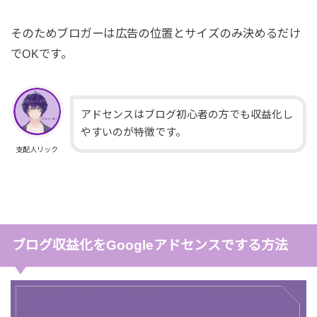
そのためブロガーは広告の位置とサイズのみ決めるだけ
でOKです。
アドセンスはブログ初心者の方でも収益化し
やすいのが特徴です。
支配人リック
ブログ収益化をGoogleアドセンスでする方法