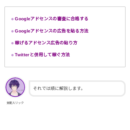
Googleアドセンスの審査に合格する
Googleアドセンスの広告を貼る方法
稼げるアドセンス広告の貼り方
Twitterと併用して稼ぐ方法
それでは順に解説します。
支配人リック