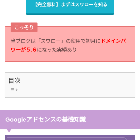
【完全無料】まずはスワローを知る
こっそり
当ブログは「スワロー」の使用で初月に
ドメインパ
ワーが５.６
になった実績あり
目次
Googleアドセンスの基礎知識