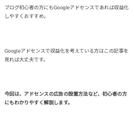
ブログ初心者の方にもGoogleアドセンスであれば収益化
しやすくおすすめ。
Googleアドセンスで収益化を考えている方はこの記事を
見れば大丈夫です。
今回は、アドセンスの広告の設置方法など、初心者の方
にもわかりやすく解説します。