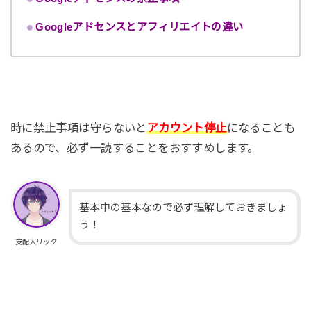
Googleアドセンスとアフィリエイトの違い
時に禁止事項は守らないと
アカウント停止
になることも
あるので、必ず一読することをおすすめします。
基本中の基本なので必ず理解しておきましょ
う！
支配人リック