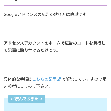
Googleアドセンスの広告の貼り方は簡単です。
アドセンスアカウントのホームで広告のコードを発行し
て記事に貼り付けるだけです。
具体的な手順は
こちらの記事
で解説していますので是
非参考にしてみて下さい。
✅読んでおきたい