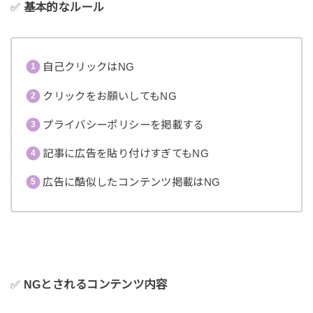
✅
基本的なルール
自己クリックはNG
クリックをお願いしてもNG
プライバシーポリシーを掲載する
記事に広告を貼り付けすぎてもNG
広告に酷似したコンテンツ掲載はNG
✅
NGとされるコンテンツ内容