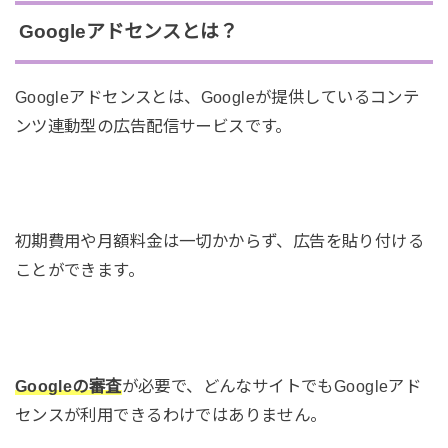
Googleアドセンスとは？
Googleアドセンスとは、Googleが提供しているコンテ
ンツ連動型の広告配信サービスです。
初期費用や月額料金は一切かからず、広告を貼り付ける
ことができます。
Googleの審査
が必要で、どんなサイトでもGoogleアド
センスが利用できるわけではありません。