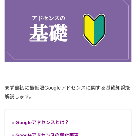
まず最初に最低限Googleアドセンスに関する基礎知識を
解説します。
Googleアドセンスとは？
Googleアドセンスの禁止事項