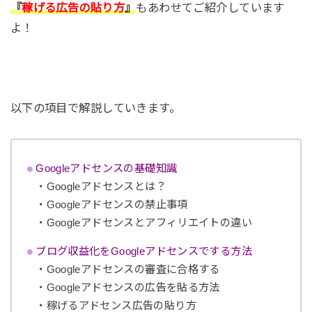
『
稼げる広告の貼り方
』
もあわせてご紹介しています
よ！
以下の項目で解説していきます。
Googleアドセンスの基礎知識
・Googleアドセンスとは？
・Googleアドセンスの禁止事項
・Googleアドセンスとアフィリエイトの違い
ブログ収益化をGoogleアドセンスでする方法
・Googleアドセンスの審査に合格する
・Googleアドセンスの広告を貼る方法
・稼げるアドセンス広告の貼り方