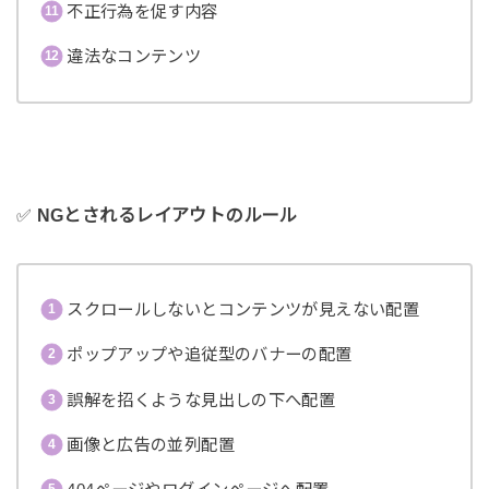
不正行為を促す内容
違法なコンテンツ
✅
NGとされるレイアウトのルール
スクロールしないとコンテンツが見えない配置
ポップアップや追従型のバナーの配置
誤解を招くような見出しの下へ配置
画像と広告の並列配置