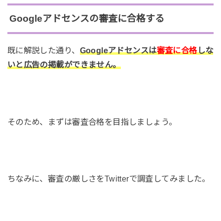
Googleアドセンスの審査に合格する
既に解説した通り、
Googleアドセンスは
審査に合格
しな
いと広告の掲載ができません。
そのため、まずは審査合格を目指しましょう。
ちなみに、審査の厳しさをTwitterで調査してみました。