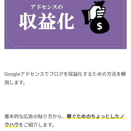
Googleアドセンスでブログを収益化するための方法を解
説します。
基本的な広告の貼り方から、
稼ぐためのちょっとしたノ
ウハウ
をご紹介します。