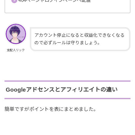
404ページやログインページへ配置
アカウント停止になると収益化できなくなる
ので必ずルールは守りましょう。
支配人リック
Googleアドセンスとアフィリエイトの違い
簡単ですがポイントを表にまとめました。