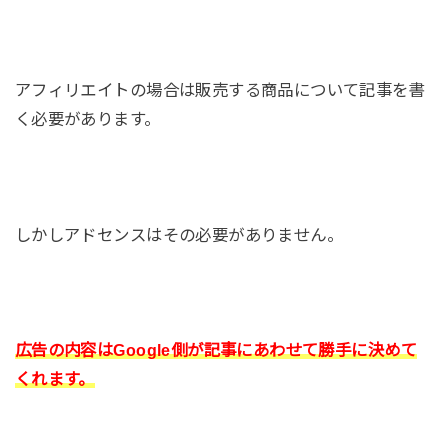
アフィリエイトの場合は販売する商品について記事を書
く必要があります。
しかしアドセンスはその必要がありません。
広告の内容はGoogle側が記事にあわせて勝手に決めて
くれます。