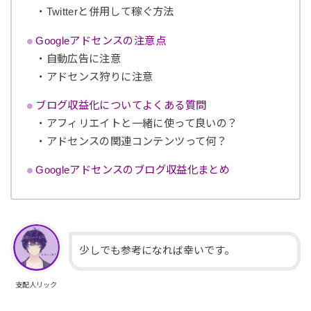
・Twitterと併用して稼ぐ方法
Googleアドセンスの注意点
・自動広告に注意
・アドセンス狩りに注意
ブログ収益化についてよくある質問
・アフィリエイトと一緒に使って良いの？
・アドセンスの関連コンテンツって何？
Googleアドセンスのブログ収益化まとめ
少しでも参考になれば幸いです。
支配人リック