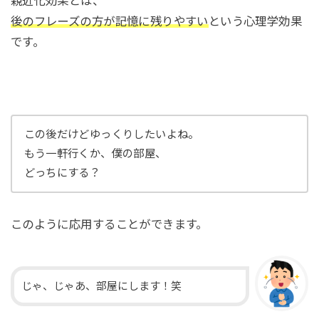
親近化効果とは、
後のフレーズの方が記憶に残りやすい
という心理学効果
です。
この後だけどゆっくりしたいよね。
もう一軒行くか、僕の部屋、
どっちにする？
このように応用することができます。
じゃ、じゃあ、部屋にします！笑