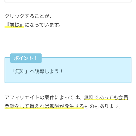
クリックすることが、
『前提』
になっています。
ポイント！
「無料」へ誘導しよう！
アフィリエイトの案件によっては、
無料であっても会員
登録をして貰えれば報酬が発生する
ものもあります。