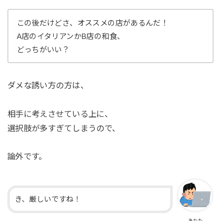
この後だけどさ、オススメの店があるんだ！
A店のイタリアンかB店の和食、
どっちがいい？
ダメな誘い方の方は、
相手に考えさせている上に、
選択肢が多すぎてしまうので、
論外です。
き、厳しいですね！
あなた