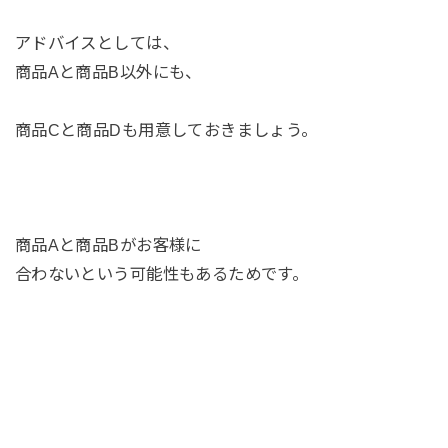
アドバイスとしては、
商品Aと商品B以外にも、
商品Cと商品Dも用意しておきましょう。
商品Aと商品Bがお客様に
合わないという可能性もあるためです。