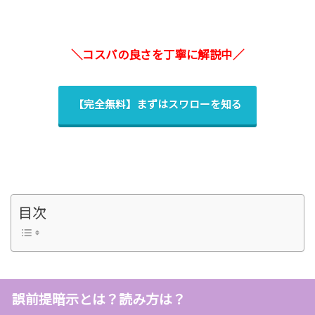
＼コスパの良さを丁寧に解説中／
【完全無料】まずはスワローを知る
目次
誤前提暗示とは？読み方は？