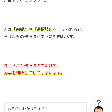
と迫るテクニックです。
人は
『前提』
や
『選択肢』
を与えられると、
それ以外の選択肢があるにも関わらず、
与えられた選択肢の中だけで、
物事を判断してしてしまいます。
もう少しわかりやすく！