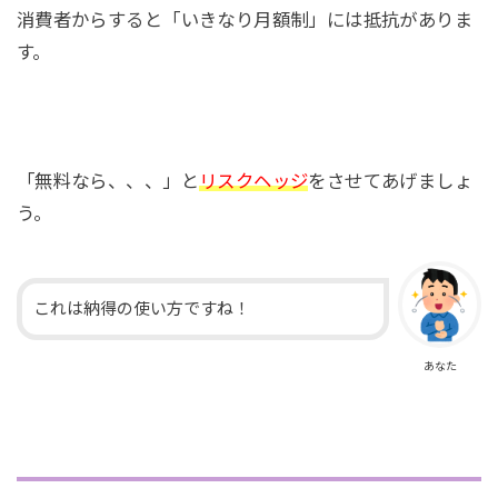
消費者からすると「いきなり月額制」には抵抗がありま
す。
「無料なら、、、」と
リスクヘッジ
をさせてあげましょ
う。
これは納得の使い方ですね！
あなた