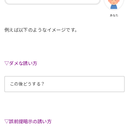
あなた
例えば以下のようなイメージです。
▽ダメな誘い方
この後どうする？
▽誤前提暗示の誘い方