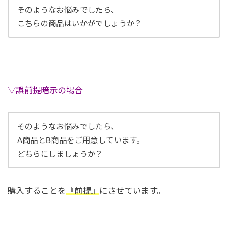
そのようなお悩みでしたら、
こちらの商品はいかがでしょうか？
▽誤前提暗示の場合
そのようなお悩みでしたら、
A商品とB商品をご用意しています。
どちらにしましょうか？
購入することを
『前提』
にさせています。