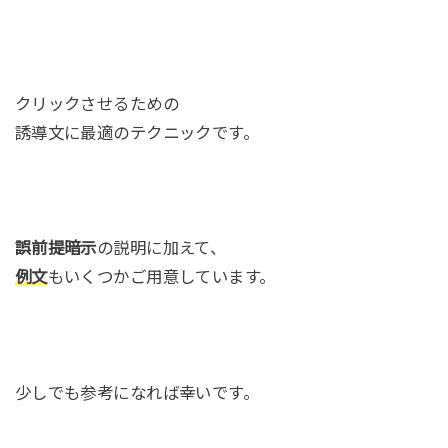
クリックさせるための
誘導文に最適のテクニックです。
誤前提暗示
の説明に加えて、
例文
もいくつかご用意しています。
少しでも参考になれば幸いです。