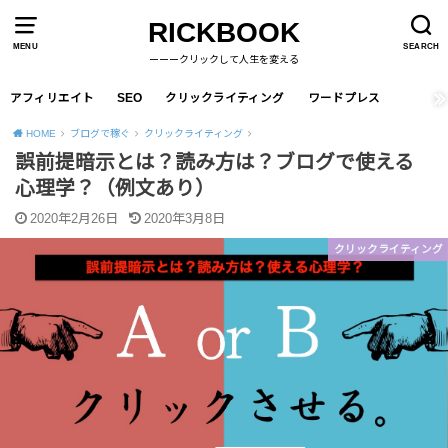
RICKBOOK
MENU
SEARCH
ーーークリックして人生を変える
アフィリエイト
SEO
クリックライティング
ワードプレス
HOME
ブログで稼ぐ
クリックライティング
誤前提暗示とは？読み方は？ブログで使える
心理学？（例文あり）
2020年2月26日
2020年3月8日
クリックライティング