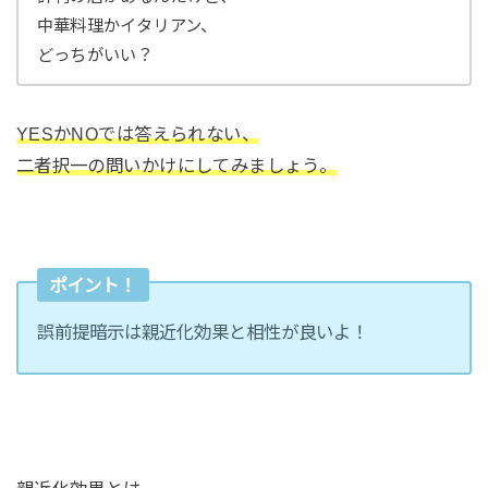
中華料理かイタリアン、
どっちがいい？
YESかNOでは答えられない、
二者択一の問いかけにしてみましょう。
ポイント！
誤前提暗示は親近化効果と相性が良いよ！