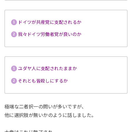
ドイツが共産党に支配されるか
我々ドイツ労働者党が良いのか
ユダヤ人に支配されたままか
それとも皆殺しにするか
極端な二者択一の問いが多いですが、
他に選択肢が無いかのように話しました。