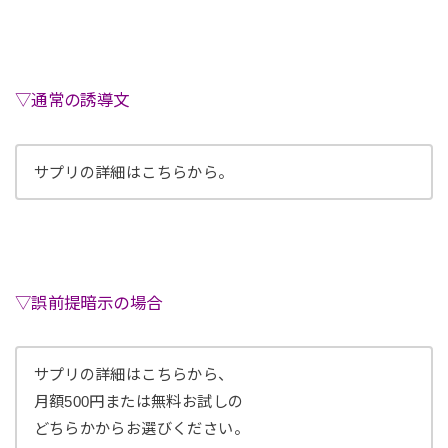
▽通常の誘導文
サプリの詳細はこちらから。
▽誤前提暗示の場合
サプリの詳細はこちらから、
月額500円または無料お試しの
どちらかからお選びください。