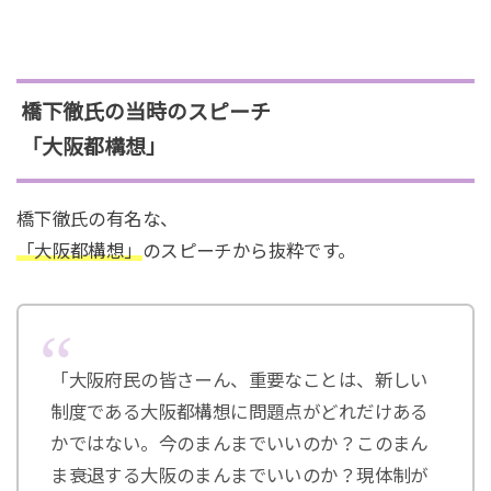
橋下徹氏の当時のスピーチ
「大阪都構想」
橋下徹氏の有名な、
「大阪都構想」
のスピーチから抜粋です。
「大阪府民の皆さーん、重要なことは、新しい
制度である大阪都構想に問題点がどれだけある
かではない。今のまんまでいいのか？このまん
ま衰退する大阪のまんまでいいのか？現体制が