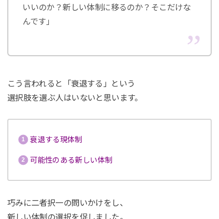
いいのか？新しい体制に移るのか？そこだけな
んです」
こう言われると「衰退する」という
選択肢を選ぶ人はいないと思います。
衰退する現体制
可能性のある新しい体制
巧みに二者択一の問いかけをし、
新しい体制の選択を促しました。