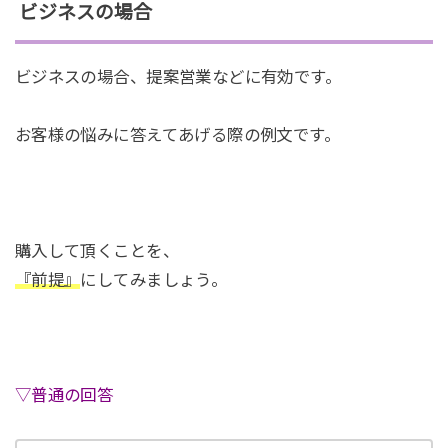
ビジネスの場合
ビジネスの場合、提案営業などに有効です。
お客様の悩みに答えてあげる際の例文です。
購入して頂くことを、
『前提』
にしてみましょう。
▽普通の回答