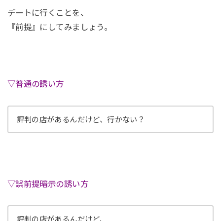
デートに行くことを、
『前提』にしてみましょう。
▽普通の誘い方
評判の店があるんだけど、行かない？
▽誤前提暗示の誘い方
評判の店があるんだけど、