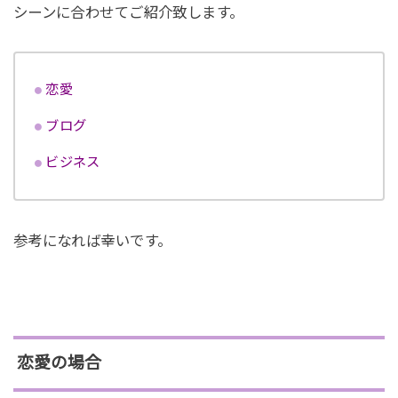
シーンに合わせてご紹介致します。
恋愛
ブログ
ビジネス
参考になれば幸いです。
恋愛の場合