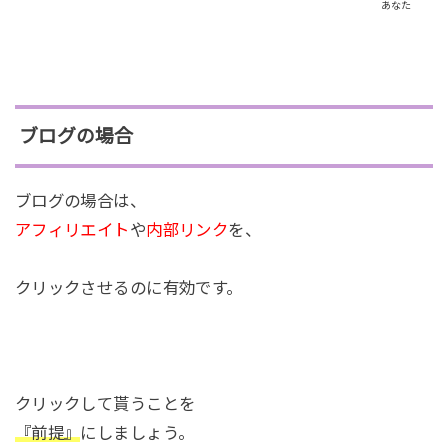
あなた
ブログの場合
ブログの場合は、
アフィリエイト
や
内部リンク
を、
クリックさせるのに有効です。
クリックして貰うことを
『前提』
にしましょう。