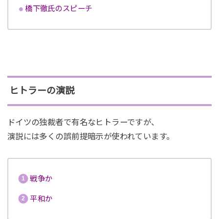
橋下徹氏のスピーチ
ヒトラーの演説
ドイツの独裁者で有名なヒトラーですが、
演説には多くの誤前提暗示が使われています。
戦争か
平和か