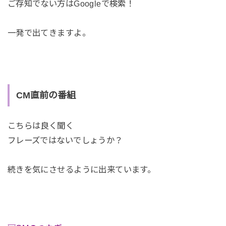
ご存知でない方はGoogleで検索！
一発で出てきますよ。
CM直前の番組
こちらは良く聞く
フレーズではないでしょうか？
続きを気にさせるように出来ています。