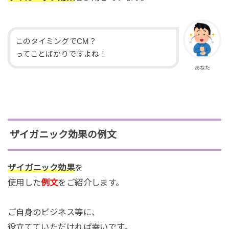
このタイミングでCM？
ってことばかりですよね！
あなた
ザイガニック効果の例文
ザイガニック効果
を
使用した
例文
をご紹介します。
ご自身のビジネス等に、
役立てていただければ幸いです。