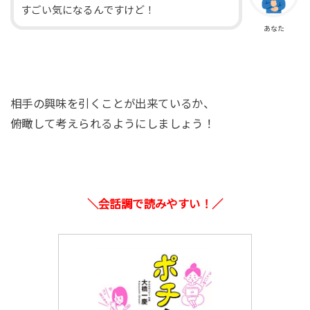
すごい気になるんですけど！
あなた
相手の興味を引くことが出来ているか、
俯瞰して考えられるようにしましょう！
＼会話調で読みやすい！／