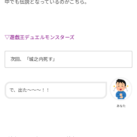
中でも伝説となっているのがこちら。
▽遊戯王デュエルモンスターズ
次回、「城之内死す」
で、出た〜〜〜！！
あなた