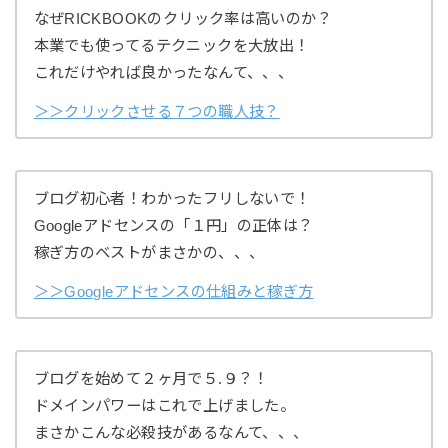
なぜRICKBOOKのクリック率は高いのか？
本業でも使ってるテクニックを大放出！
これだけやれば良かったなんて、、、
＞＞クリックさせる７つの職人技？
ブログ初心者！わかったフリしないで！
Googleアドセンスの「１円」の正体は？
稼ぎ方のベストがまさかの、、、
＞＞Googleアドセンスの仕組みと稼ぎ方
ブログを始めて２ヶ月で５.９？！
ドメインパワーはこれで上げました。
まさかこんな必殺技があるなんて、、、