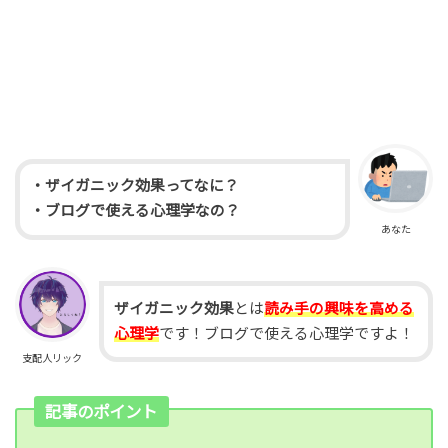
・ザイガニック効果ってなに？
・ブログで使える心理学なの？
あなた
ザイガニック効果
とは
読み手の興味を高める
心理学
です！ブログで使える心理学ですよ！
支配人リック
記事のポイント