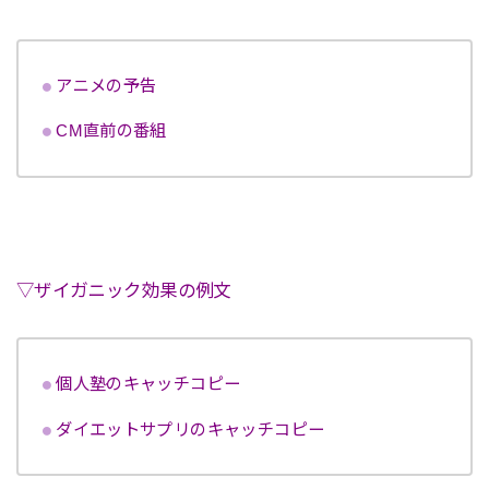
アニメの予告
CM直前の番組
▽ザイガニック効果の例文
個人塾のキャッチコピー
ダイエットサプリのキャッチコピー