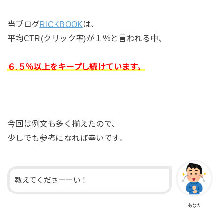
当ブログ
RICKBOOK
は、
平均CTR(クリック率)が１％と言われる中、
６.５％以上をキープし続けています。
今回は例文も多く揃えたので、
少しでも参考になれば幸いです。
教えてくださーーい！
あなた