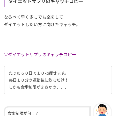
ダイエットサプリのキャッチコピー
なるべく早く少しでも楽をして
ダイエットしたい方に向けたキャッチ。
▽ダイエットサプリのキャッチコピー
たった６０日で１０kg痩せます。
毎日１０分の運動後に飲むだけ！
しかも食事制限がまさかの、、、
食事制限が何！？