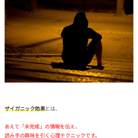
ザイガニック効果
とは、
あえて「未完成」の情報を伝え、
読み手の興味を引く心理テクニックです。