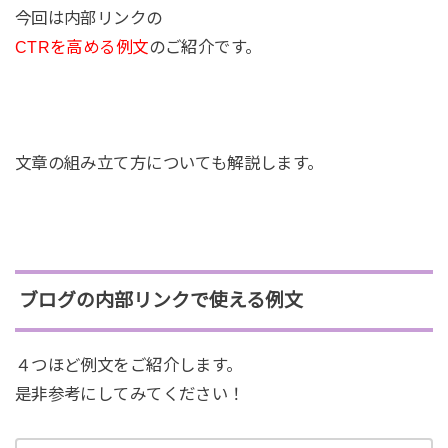
今回は内部リンクの
CTRを高める例文
のご紹介です。
文章の組み立て方についても解説します。
ブログの内部リンクで使える例文
４つほど例文をご紹介します。
是非参考にしてみてください！