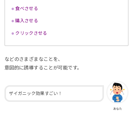
食べさせる
購入させる
クリックさせる
などのさまざまなことを、
意図的に誘導することが可能です。
ザイガニック効果すごい！
あなた