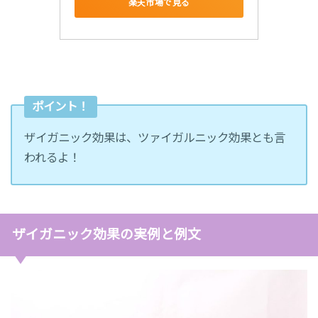
楽天市場で見る
ポイント！
ザイガニック効果は、ツァイガルニック効果とも言
われるよ！
ザイガニック効果の実例と例文