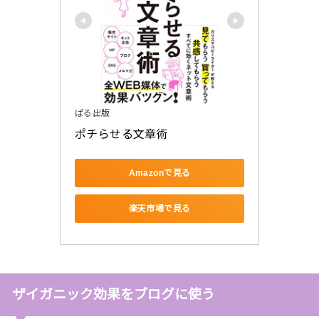
ぱる出版
ポチらせる文章術
Amazonで見る
楽天市場で見る
ザイガニック効果をブログに使う