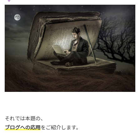
それでは本題の、
ブログへの応用
をご紹介します。