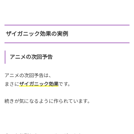
ザイガニック効果の実例
アニメの次回予告
アニメの次回予告は、
まさに
ザイガニック効果
です。
続きが気になるように作られています。