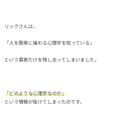
リックさんは、
「人を簡単に操れる心理学を知っている」
という事実だけを残し去ってしまいました。
「どのような心理学なのか」
という情報が抜けてしまったのです。