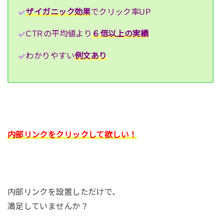
ザイガニック効果
でクリック率UP
CTRの平均値より
６倍以上の実績
わかりやすい
例文あり
内部リンクをクリックして欲しい！
内部リンクを設置しただけで、
満足していませんか？