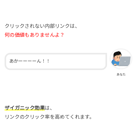
クリックされない内部リンクは、
何の価値もありませんよ？
あかーーーーん！！
あなた
ザイガニック効果
は、
リンクのクリック率を高めてくれます。