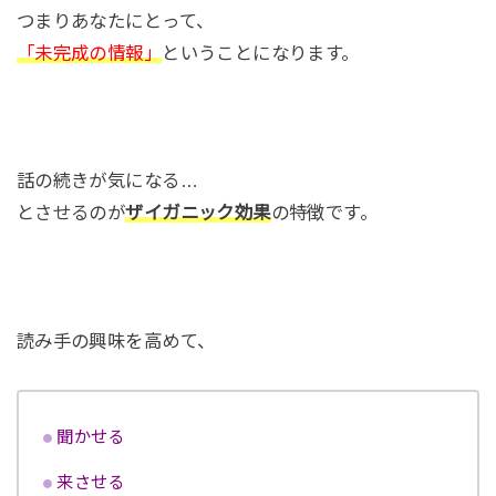
つまりあなたにとって、
「未完成の情報」
ということになります。
話の続きが気になる…
とさせるのが
ザイガニック効果
の特徴です。
読み手の興味を高めて、
聞かせる
来させる