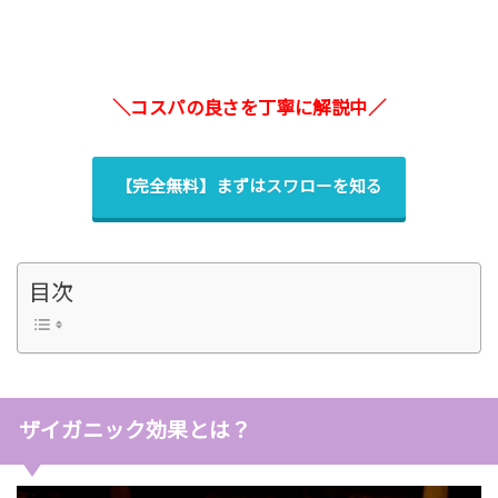
＼コスパの良さを丁寧に解説中／
【完全無料】まずはスワローを知る
目次
ザイガニック効果とは？