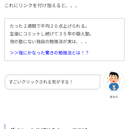
これにリンクを付け加えると、、、
たった２週間で平均２０点上げられる。
生徒にコミットし続けて３５年の個人塾。
他の塾にない独自の勉強法が実は、、、
＞＞理にかなった驚きの勉強法とは！？
すごいクリックされる気がする！
あなた