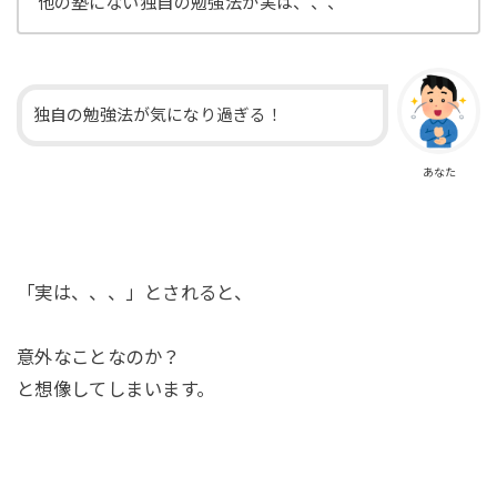
他の塾にない独自の勉強法が実は、、、
独自の勉強法が気になり過ぎる！
あなた
「実は、、、」とされると、
意外なことなのか？
と想像してしまいます。