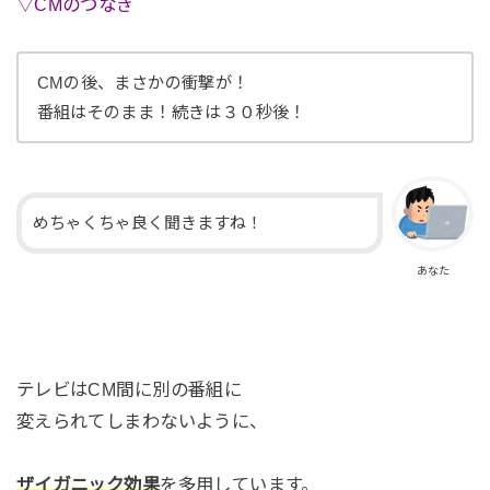
▽CMのつなぎ
CMの後、まさかの衝撃が！
番組はそのまま！続きは３０秒後！
めちゃくちゃ良く聞きますね！
あなた
テレビはCM間に別の番組に
変えられてしまわないように、
ザイガニック効果
を多用しています。