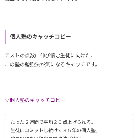
個人塾のキャッチコピー
テストの点数に伸び悩む生徒に向けた、
この塾の勉強法が気になるキャッチです。
▽個人塾のキャッチコピー
たった２週間で平均２０点上げられる。
生徒にコミットし続けて３５年の個人塾。