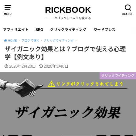
RICKBOOK
MENU
SEARCH
ーーークリックして人生を変える
アフィリエイト
SEO
クリックライティング
ワードプレス
HOME
ブログで稼ぐ
クリックライティング
ザイガニック効果とは？ブログで使える心理
学【例文あり】
2020年2月28日
2020年3月8日
クリックライティング