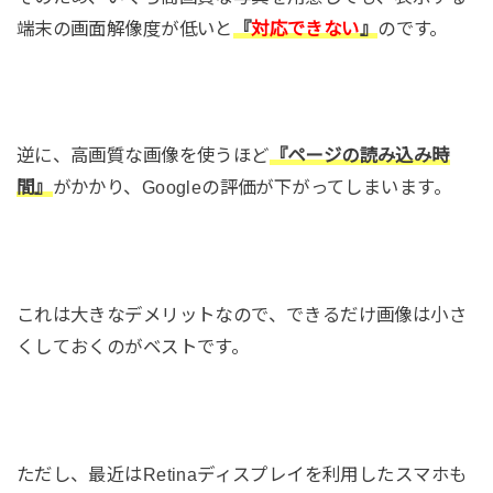
端末の画面解像度が低いと
『
対応できない
』
のです。
逆に、高画質な画像を使うほど
『ページの読み込み時
間』
がかかり、Googleの評価が下がってしまいます。
これは大きなデメリットなので、できるだけ画像は小さ
くしておくのがベストです。
ただし、最近はRetinaディスプレイを利用したスマホも