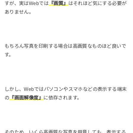
すが、実はWebでは
『画質』
はそれほど気にする必要が
ありません。
もちろん写真を印刷する場合は高画質なものほど良いで
す。
しかし、Webではパソコンやスマホなどの表示する端末
の
『画面解像度』
に依存されます。
そのため、いくら高画質な写真を用意しても、表示する