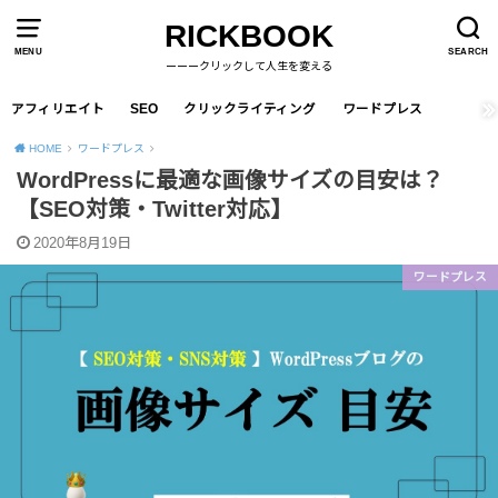
RICKBOOK
MENU
SEARCH
ーーークリックして人生を変える
アフィリエイト
SEO
クリックライティング
ワードプレス
HOME
ワードプレス
WordPressに最適な画像サイズの目安は？
【SEO対策・Twitter対応】
2020年8月19日
ワードプレス