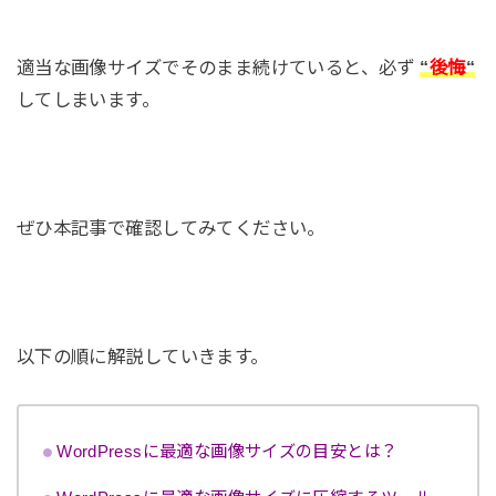
適当な画像サイズでそのまま続けていると、必ず
“
後悔
“
してしまいます。
ぜひ本記事で確認してみてください。
以下の順に解説していきます。
WordPressに最適な画像サイズの目安とは？