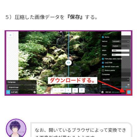
５）圧縮した画像データを
『保存』
する。
なお、開いているブラウザによって変換でき