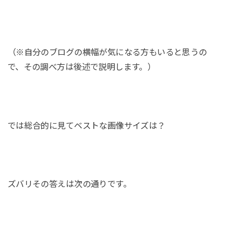
（※自分のブログの横幅が気になる方もいると思うの
で、その調べ方は後述で説明します。）
では総合的に見てベストな画像サイズは？
ズバリその答えは次の通りです。