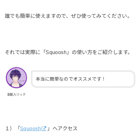
誰でも簡単に使えますので、ぜひ使ってみてください。
それでは実際に「Squoosh」の使い方をご紹介します。
本当に簡単なのでオススメです！
支配人リック
１）「
Squoosh
」へアクセス