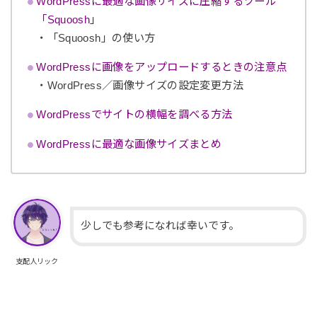
WordPressに最適な画像サイズに圧縮するツール
「Squoosh」
・「Squoosh」の使い方
WordPressに画像をアップロードするときの注意点
・WordPress／画像サイズの設定変更方法
WordPressでサイトの横幅を調べる方法
WordPressに最適な画像サイズまとめ
少しでも参考になれば幸いです。
支配人リック