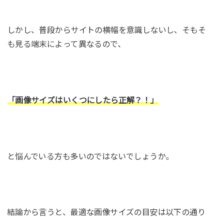
しかし、普段からサイトの横幅を意識しないし、そもそ
も見る端末によって異なるので、
「画像サイズはいくつにしたら正解？！」
と悩んでいる方も多いのではないでしょうか。
結論から言うと、最適な画像サイズの目安は以下の通り