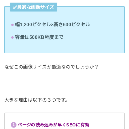
✅最適な画像サイズ
幅1,200ピクセル×高さ630ピクセル
容量は500KB程度まで
なぜこの画像サイズが最適なのでしょうか？
大きな理由は以下の３つです。
ページの読み込みが早くSEOに有効