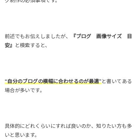
グ制作の必須事項です。
前述でもお伝えしましたが、
『ブログ 画像サイズ 目
安』
と検索すると、
“自分のブログの横幅に合わせるのが最適”
と書いてある
場合が多いです。
具体的にどれくらいにすれば良いのか、知りたい方も多
いと思います。