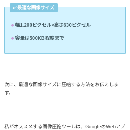
✅最適な画像サイズ
幅1,200ピクセル×高さ630ピクセル
容量は500KB程度まで
次に、最適な画像サイズに圧縮する方法をお伝えしま
す。
私がオススメする画像圧縮ツールは、GoogleのWebアプ