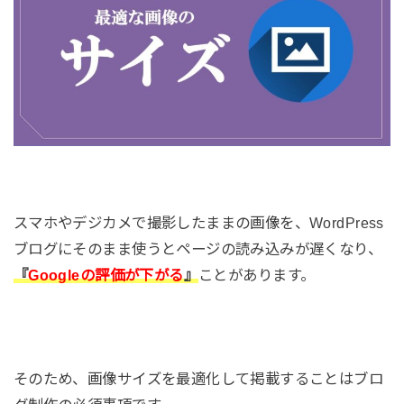
スマホやデジカメで撮影したままの画像を、WordPress
ブログにそのまま使うとページの読み込みが遅くなり、
『
Googleの評価が下がる
』
ことがあります。
そのため、画像サイズを最適化して掲載することはブロ