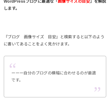
WordPressブログに最適な「
画像サイズの目安
」を解説
します。
『ブログ 画像サイズ 目安』と検索すると以下のよう
に書いてあることをよく見かけます。
ーーー自分のブログの横幅に合わせるのが最適
です。