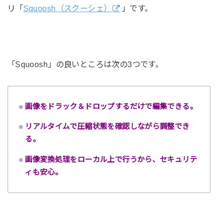
リ「
Squoosh（スクーシェ）
」です。
「Squoosh」の良いところは次の3つです。
画像をドラック＆ドロップするだけで編集できる。
リアルタイムで圧縮状態を確認しながら調整でき
る。
画像変換処理をローカル上で行うから、セキュリテ
ィも安心。