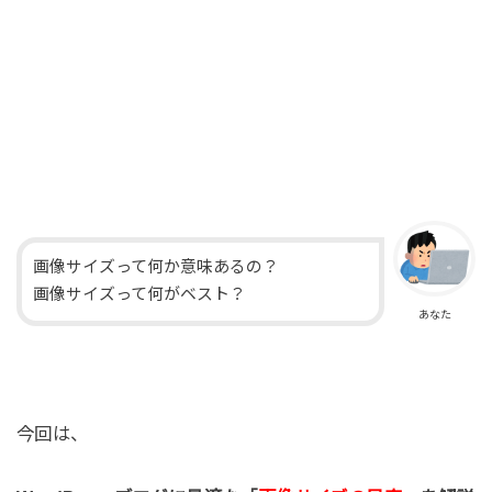
画像サイズって何か意味あるの？
画像サイズって何がベスト？
あなた
今回は、