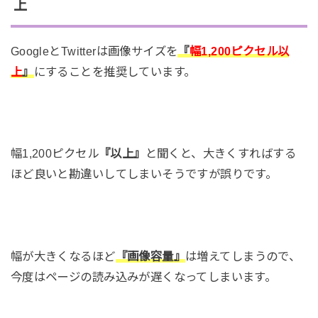
上
GoogleとTwitterは画像サイズを
『
幅1,200ピクセル以
上
』
にすることを推奨しています。
幅1,200ピクセル
『以上』
と聞くと、大きくすればする
ほど良いと勘違いしてしまいそうですが誤りです。
幅が大きくなるほど
『画像容量』
は増えてしまうので、
今度はページの読み込みが遅くなってしまいます。