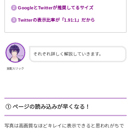
GoogleとTwitterが推奨してるサイズ
Twitterの表示比率が「1.91:1」だから
それぞれ詳しく解説していきます。
支配人リック
① ページの読み込みが早くなる！
写真は高画質なほどキレイに表示できると思われがちで