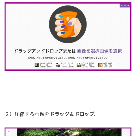
２）圧縮する画像を
ドラッグ＆ドロップ
。