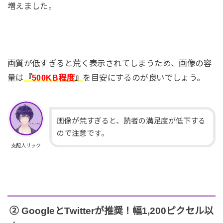
増えました。
画質が低すぎると荒く表示されてしまうため、画像の容
量は
『
500KB程度
』
を目安にするのが良いでしょう。
画像が荒すぎると、読者の満足度が低下する
ので注意です。
支配人リック
② GoogleとTwitterが推奨！幅1,200ピクセル以