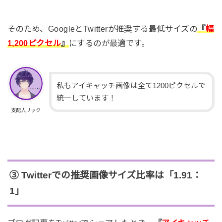
そのため、GoogleとTwitterが推奨する最低サイズの
『
幅
1,200ピクセル
』
にするのが最適です。
私もアイキャッチ画像は全て1200ピクセルで
統一しています！
支配人リック
③ Twitterでの推奨画像サイズ比率は「1.91：
1」