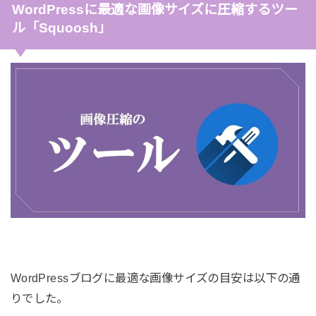
WordPressに最適な画像サイズに圧縮するツー
ル「Squoosh」
WordPressブログに最適な画像サイズの目安は以下の通
りでした。