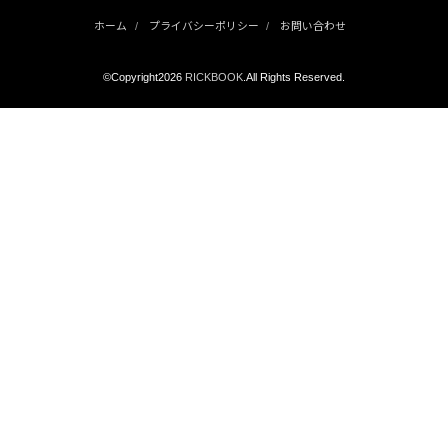
ホーム
プライバシーポリシー
お問い合わせ
©Copyright2026
RICKBOOK
.All Rights Reserved.