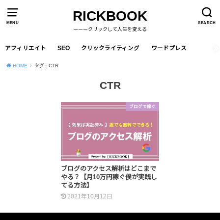
RICKBOOK
MENU
SEARCH
ーーークリックして人生を変える
アフィリエイト
SEO
クリックライティング
ワードプレス
HOME
タグ : CTR
CTR
ブログで稼ぐ
ブログのアクセス解析はどこまで
やる？【月10万円稼ぐ僕が実践し
てる方法】
2021年10月12日