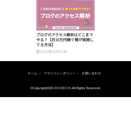
ブログのアクセス解析はどこまで
やる？【月10万円稼ぐ僕が実践し
てる方法】
2021年10月12日
ホーム
プライバシーポリシー
お問い合わせ
©Copyright2026
RICKBOOK
.All Rights Reserved.